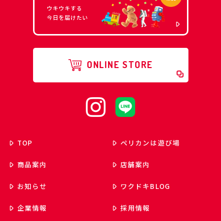
ウキウキする
今日を届けたい
ONLINE STORE
TOP
ペリカンは遊び場
商品案内
店舗案内
お知らせ
ワクドキ
BLOG
企業情報
採用情報