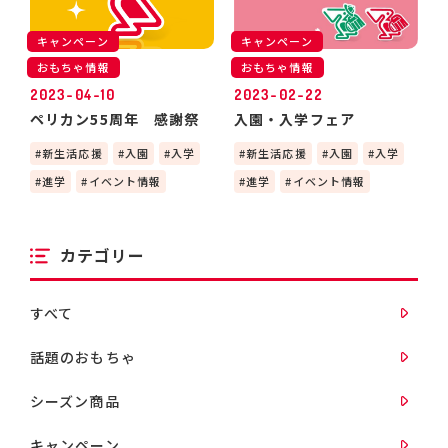
キャンペーン
キャンペーン
おもちゃ情報
おもちゃ情報
2023-04-10
2023-02-22
ペリカン55周年 感謝祭
入園・入学フェア
新生活応援
入園
入学
新生活応援
入園
入学
進学
イベント情報
進学
イベント情報
カテゴリー
すべて
話題のおもちゃ
シーズン商品
キャンペーン