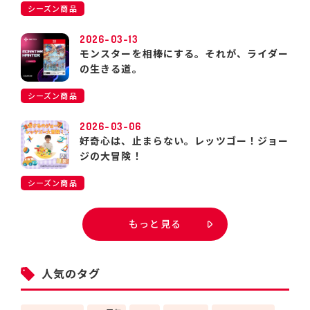
シーズン商品
2026-03-13
モンスターを相棒にする。それが、ライダー
の生きる道。
シーズン商品
2026-03-06
好奇心は、止まらない。レッツゴー！ジョー
ジの大冒険！
シーズン商品
もっと見る
人気のタグ