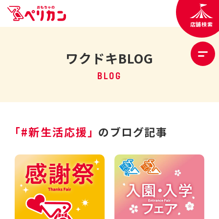
店舗検索
ワクドキBLOG
BLOG
「#新生活応援」
のブログ記事