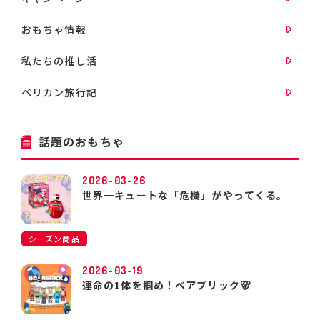
おもちゃ情報
私たちの推し活
ペリカン旅行記
話題のおもちゃ
2026-03-26
世界一キュートな「危機」がやってくる。
シーズン商品
2026-03-19
運命の1体を掴め！ベアブリック🐻