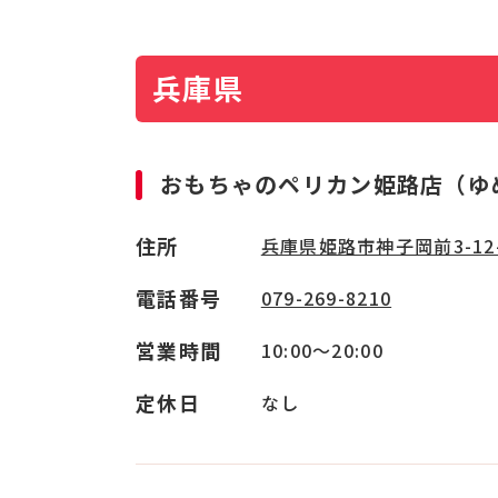
兵庫県
おもちゃのペリカン姫路店（ゆ
住所
兵庫県姫路市神子岡前3-12
電話番号
079-269-8210
営業時間
10:00～20:00
定休日
なし