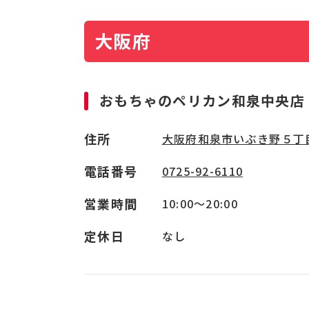
大阪府
おもちゃのペリカン和泉中央店
住所
大阪府和泉市いぶき野５丁
電話番号
0725-92-6110
営業時間
10:00～20:00
定休日
なし