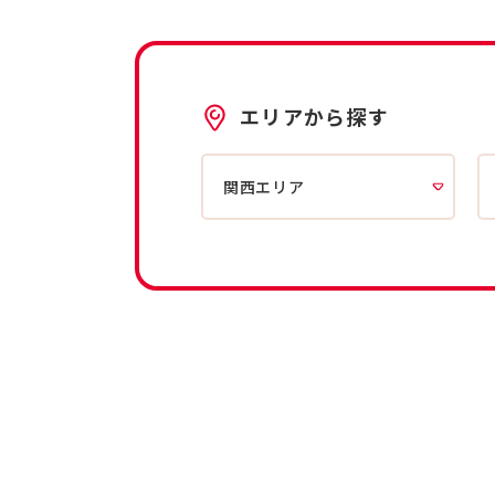
エリアから探す
関西エリア