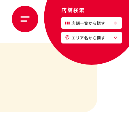
店舗検索
店舗一覧から探す
エリア名から探す