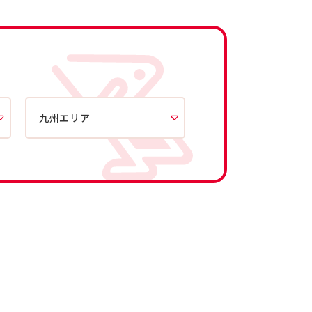
九州エリア