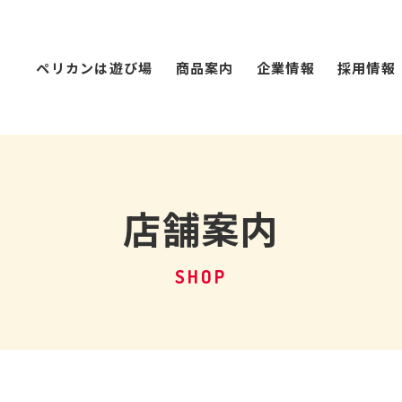
ペリカンは遊び場
商品案内
企業情報
採用情報
店舗案内
SHOP