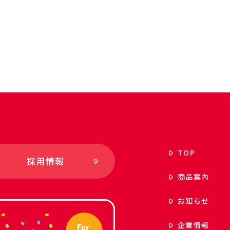
TOP
採用情報
商品案内
お知らせ
企業情報