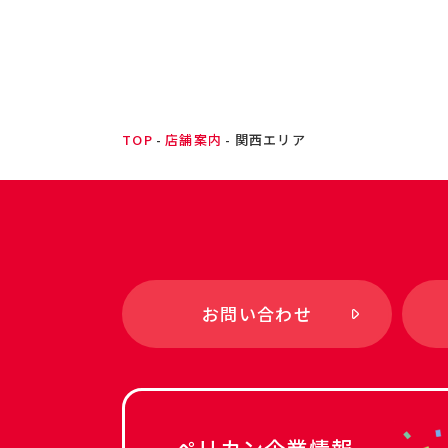
TOP
店舗案内
関西エリア
お問い合わせ
ペリカン企業情報