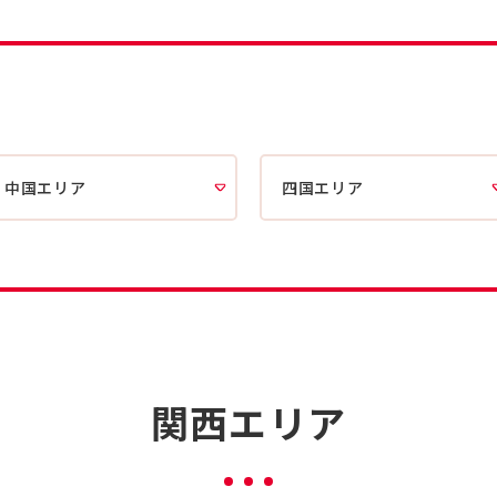
中国エリア
四国エリア
関西エリア