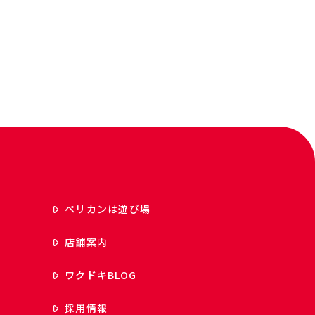
ペリカンは遊び場
店舗案内
ワクドキ
BLOG
採用情報