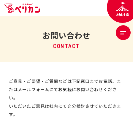
店舗検索
お問い合わせ
CONTACT
ご意見・ご要望・ご質問などは下記窓口までお電話、ま
たはメールフォームにてお気軽にお問い合わせくださ
い。
いただいたご意見は社内にて充分検討させていただきま
す。