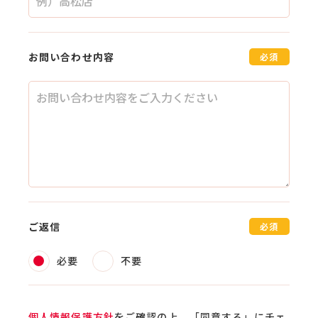
お問い合わせ内容
必須
ご返信
必須
必要
不要
個人情報保護方針
をご確認の上、
「同意する」にチェ