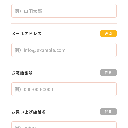
メールアドレス
必須
お電話番号
任意
お買い上げ店舗名
任意