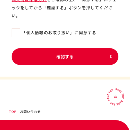
ックをしてから「確認する」ボタンを押してくださ
い。
「個人情報のお取り扱い」に同意する
確認する
TOP
お問い合わせ