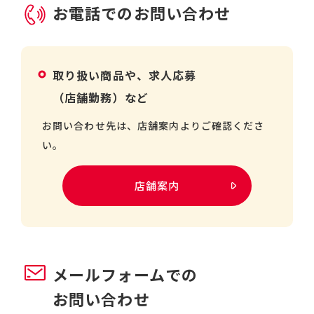
お電話でのお問い合わせ
取り扱い商品や、求人応募
（店舗勤務）など
お問い合わせ先は、店舗案内よりご確認くださ
い。
店舗案内
メールフォームでの
お問い合わせ