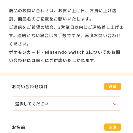
商品のお問い合わせは、お買い上げ日、お買い上げ店
舗、商品名のご記載をお願いいたします。
ご返信をご希望の場合、3営業日以内にご連絡差し上げま
す。連絡がない場合はお手数ですが、再度お問い合わせ
ください。
ポケモンカード・Nintendo Switch 2についてのお問
い合わせには個別にご対応いたしかねます。
お問い合わせ項目
必須
お名前
必須