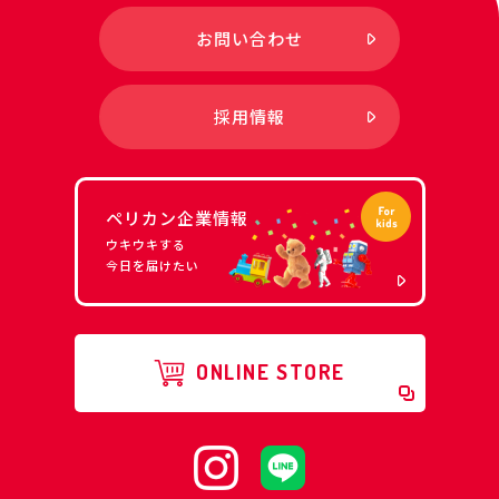
お問い合わせ
採用情報
ペリカン企業情報
ウキウキする
今日を届けたい
ONLINE STORE