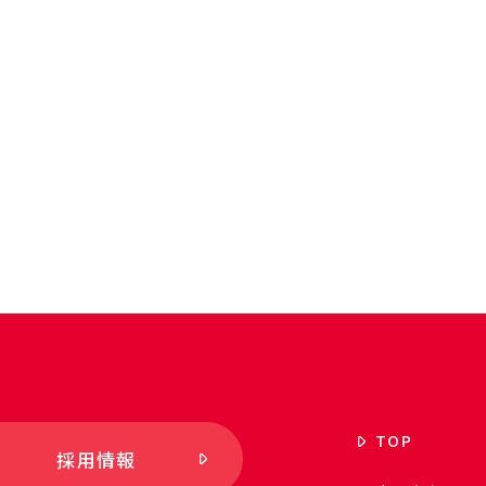
TOP
採用情報