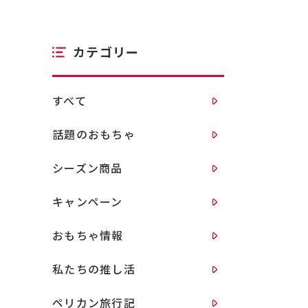
カテゴリー
すべて
話題のおもちゃ
シーズン商品
キャンペーン
おもちゃ情報
私たちの推し活
ペリカン旅行記