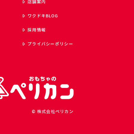
店舗案内
ワクドキ
BLOG
採用情報
プライバシーポリシー
© 株式会社ペリカン