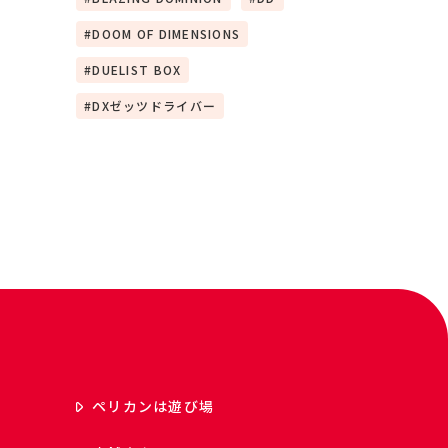
DOOM OF DIMENSIONS
DUELIST BOX
DXゼッツドライバー
ペリカンは遊び場