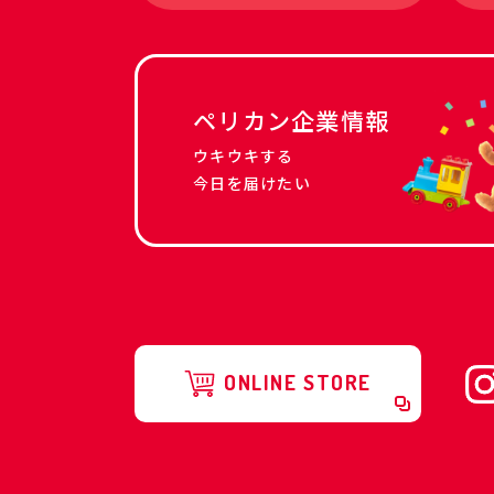
ペリカン企業情報
ウキウキする
今日を届けたい
ONLINE STORE