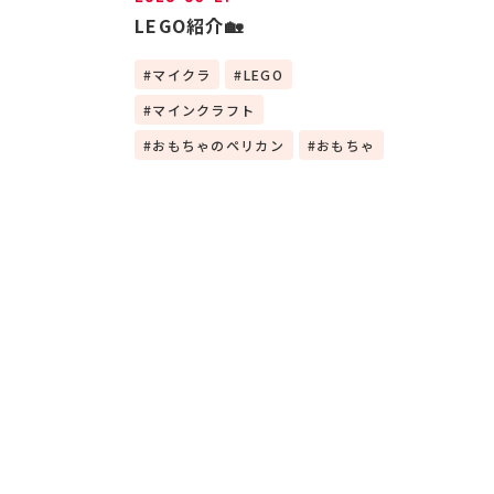
LEGO紹介🏡
マイクラ
LEGO
マインクラフト
おもちゃのペリカン
おもちゃ