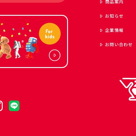
商品案内
お知らせ
企業情報
お問い合わせ