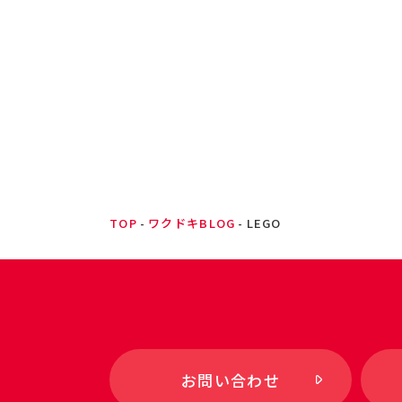
TOP
ワクドキBLOG
LEGO
お問い合わせ