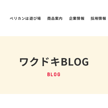
ペリカンは遊び場
商品案内
企業情報
採用情報
ワクドキBLOG
BLOG