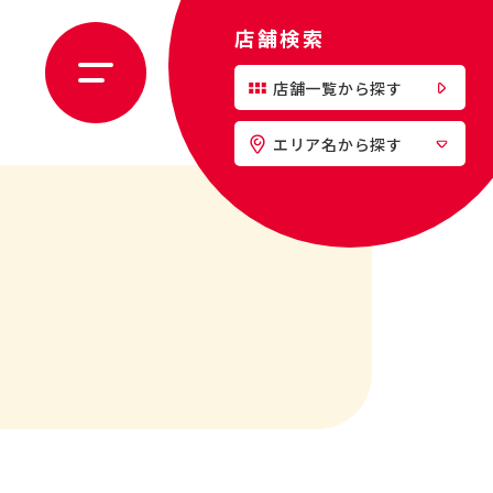
店舗検索
店舗一覧から探す
エリア名から探す