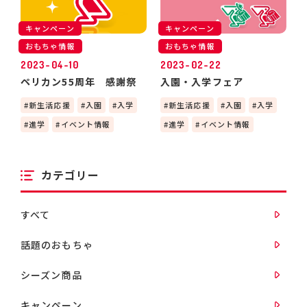
キャンペーン
キャンペーン
おもちゃ情報
おもちゃ情報
2023-04-10
2023-02-22
ペリカン55周年 感謝祭
入園・入学フェア
新生活応援
入園
入学
新生活応援
入園
入学
進学
イベント情報
進学
イベント情報
カテゴリー
すべて
話題のおもちゃ
シーズン商品
キャンペーン