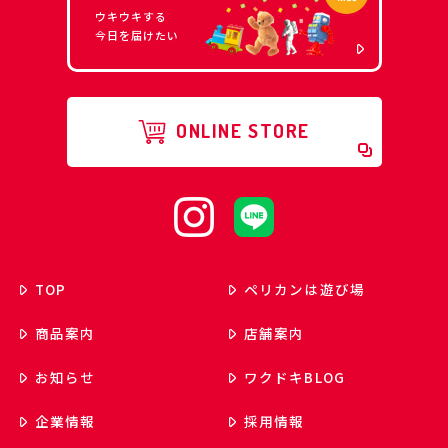
ウキウキする
今日を届けたい
ONLINE STORE
TOP
ペリカンは遊び場
商品案内
店舗案内
お知らせ
ワクドキ
BLOG
企業情報
採用情報