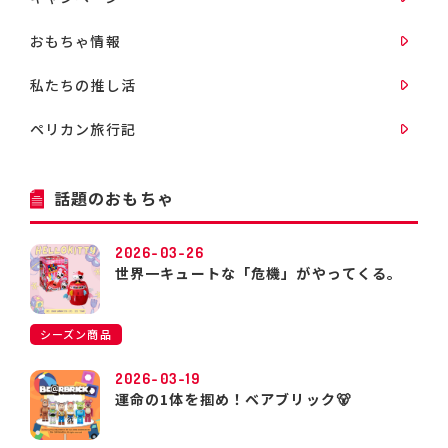
おもちゃ情報
私たちの推し活
ペリカン旅行記
話題のおもちゃ
2026-03-26
世界一キュートな「危機」がやってくる。
シーズン商品
2026-03-19
運命の1体を掴め！ベアブリック🐻