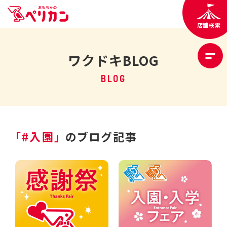
店舗検索
ワクドキBLOG
BLOG
「#入園」
のブログ記事