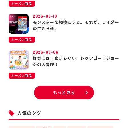
シーズン商品
2026-03-13
モンスターを相棒にする。それが、ライダー
の生きる道。
シーズン商品
2026-03-06
好奇心は、止まらない。レッツゴー！ジョー
ジの大冒険！
シーズン商品
もっと見る
人気のタグ