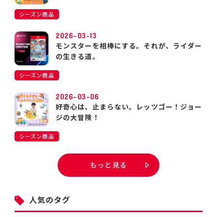
シーズン商品
2026-03-13
モンスターを相棒にする。それが、ライダー
の生きる道。
シーズン商品
2026-03-06
好奇心は、止まらない。レッツゴー！ジョー
ジの大冒険！
シーズン商品
もっと見る
人気のタグ