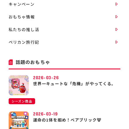
キャンペーン
おもちゃ情報
私たちの推し活
ペリカン旅行記
話題のおもちゃ
2026-03-26
世界一キュートな「危機」がやってくる。
シーズン商品
2026-03-19
運命の1体を掴め！ベアブリック🐻