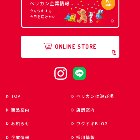
ペリカン企業情報
ウキウキする
今日を届けたい
ONLINE STORE
TOP
ペリカンは遊び場
商品案内
店舗案内
お知らせ
ワクドキ
BLOG
企業情報
採用情報