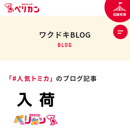
店舗検索
ワクドキBLOG
BLOG
「#人気トミカ」
のブログ記事