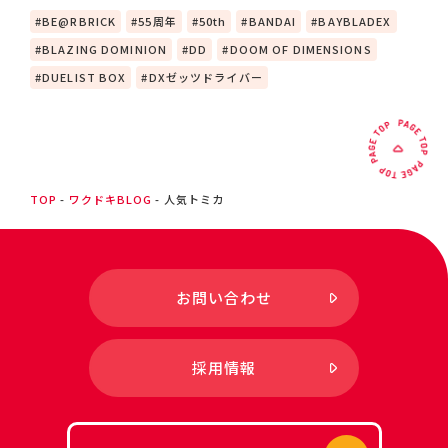
BE@RBRICK
55周年
50th
BANDAI
BAYBLADEX
BLAZING DOMINION
DD
DOOM OF DIMENSIONS
DUELIST BOX
DXゼッツドライバー
TOP
ワクドキBLOG
人気トミカ
お問い合わせ
採用情報