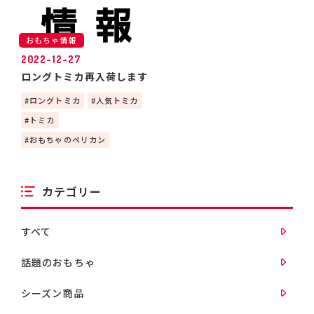
おもちゃ情報
2022-12-27
ロングトミカ再入荷します
ロングトミカ
人気トミカ
トミカ
おもちゃのペリカン
カテゴリー
すべて
話題のおもちゃ
シーズン商品