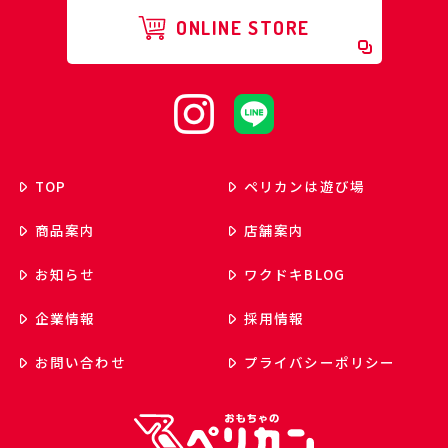
ONLINE STORE
TOP
ペリカンは遊び場
商品案内
店舗案内
お知らせ
ワクドキ
BLOG
企業情報
採用情報
お問い合わせ
プライバシーポリシー