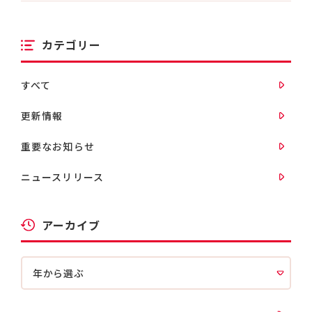
カテゴリー
すべて
更新情報
重要なお知らせ
ニュースリリース
アーカイブ
年から選ぶ