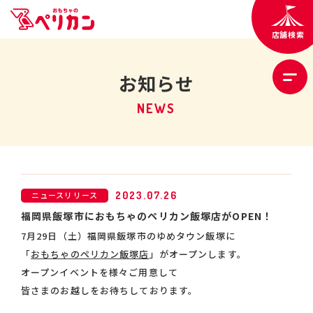
店舗検索
お知らせ
NEWS
ニュースリリース
2023.07.26
福岡県飯塚市におもちゃのペリカン飯塚店がOPEN！
7月29日（土）福岡県飯塚市のゆめタウン飯塚に
「
おもちゃのペリカン飯塚店
」がオープンします。
オープンイベントを様々ご用意して
皆さまのお越しをお待ちしております。