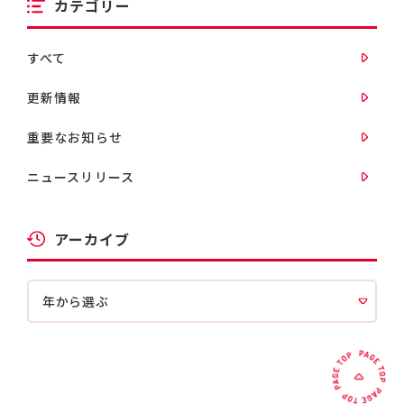
カテゴリー
すべて
更新情報
重要なお知らせ
ニュースリリース
アーカイブ
年から選ぶ