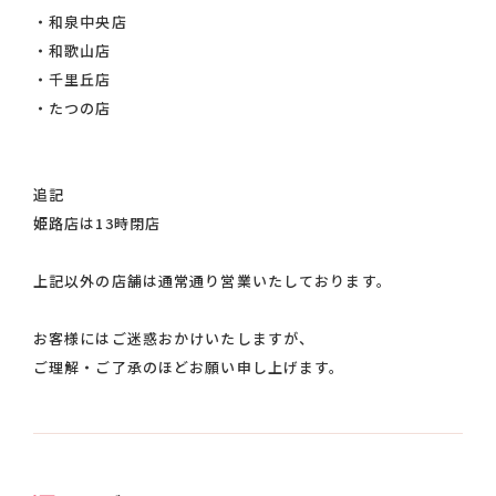
・和泉中央店
・和歌山店
・千里丘店
・たつの店
追記
姫路店は13時閉店
上記以外の店舗は通常通り営業いたしております。
お客様にはご迷惑おかけいたしますが、
ご理解・ご了承のほどお願い申し上げます。