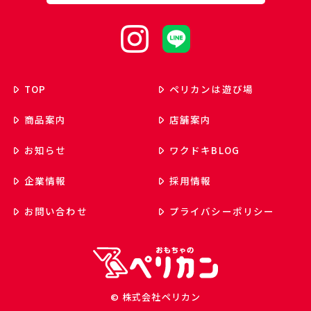
TOP
ペリカンは遊び場
商品案内
店舗案内
お知らせ
ワクドキ
BLOG
企業情報
採用情報
お問い合わせ
プライバシーポリシー
© 株式会社ペリカン