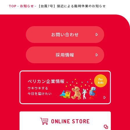
TOP
お知らせ
【台風7号】接近による臨時休業のお知らせ
お問い合わせ
採用情報
ペリカン企業情報
ウキウキする
今日を届けたい
ONLINE STORE