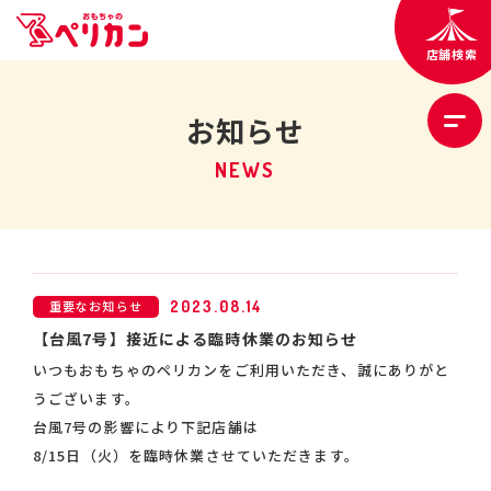
店舗検索
お知らせ
NEWS
重要なお知らせ
2023.08.14
【台風7号】接近による臨時休業のお知らせ
いつもおもちゃのペリカンをご利用いただき、
誠にありがと
うございます。
台風7号の影響により下記店舗は
8/15日（火）を臨時休業させていただきます。