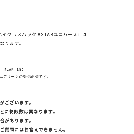
イクラスパック VSTARユニバース」は
なります。
 FREAK inc.

ゲームフリークの登録商標です。
がございます。
とに制限数は異なります。
合があります。
ご質問にはお答えできません。