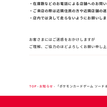
・在庫数などのお電話による店舗へのお問い
・ご来店の際は近隣住民の方や近隣店舗の迷
・店内では決して走らないようにお願いしま
お客さまにはご迷惑をおかけしますが
ご理解、ご協力のほどよろしくお願い申し上
TOP
お知らせ
「ポケモンカードゲーム ソード＆