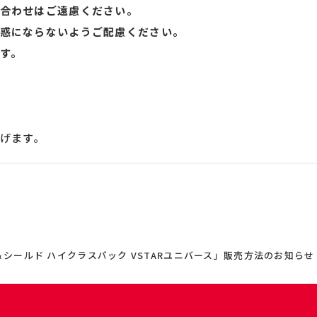
合わせはご遠慮ください。
惑にならないようご配慮ください。
す。
げます。
シールド ハイクラスパック VSTARユニバース」販売方法のお知らせ