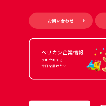
お問い合わせ
ペリカン企業情報
ウキウキする
今日を届けたい