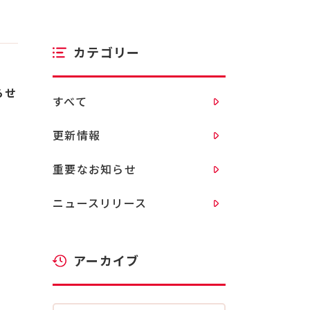
カテゴリー
らせ
すべて
更新情報
重要なお知らせ
ニュースリリース
アーカイブ