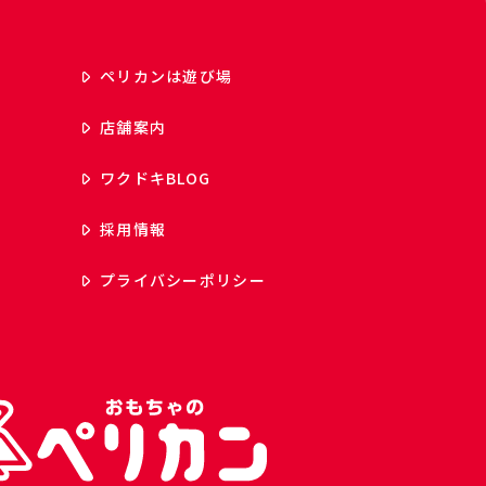
ペリカンは遊び場
店舗案内
ワクドキ
BLOG
採用情報
プライバシーポリシー