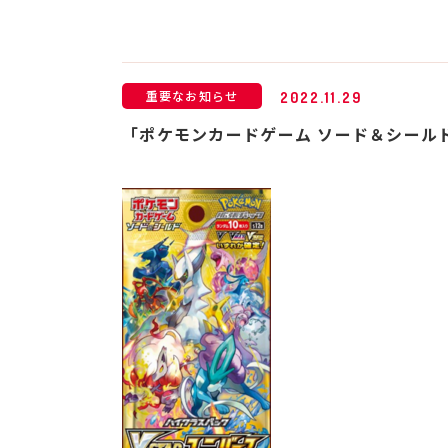
重要なお知らせ
2022.11.29
「ポケモンカードゲーム ソード＆シールド