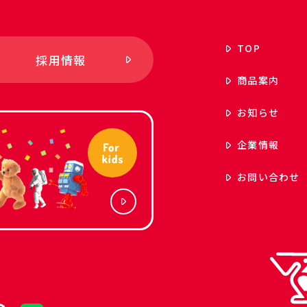
TOP
採用情報
商品案内
お知らせ
企業情報
お問い合わせ