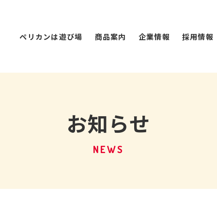
ペリカンは遊び場
商品案内
企業情報
採用情報
お知らせ
NEWS