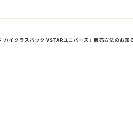
 ハイクラスパック VSTARユニバース」販売方法のお知