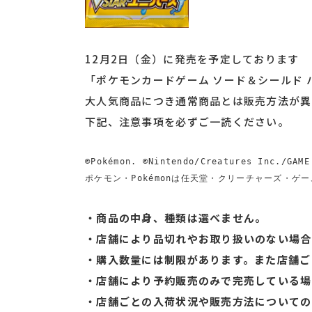
12月2日（金）に発売を予定しております
「ポケモンカードゲーム ソード＆シールド ハ
大人気商品につき通常商品とは販売方法が異
下記、注意事項を必ずご一読ください。
©Pokémon. ©Nintendo/Creatures Inc./GAME
ポケモン・Pokémonは任天堂・クリーチャーズ・
・商品の中身、種類は選べません。
・店舗により品切れやお取り扱いのない場合
・購入数量には制限があります。また店舗ご
・店舗により予約販売のみで完売している場
・店舗ごとの入荷状況や販売方法についての