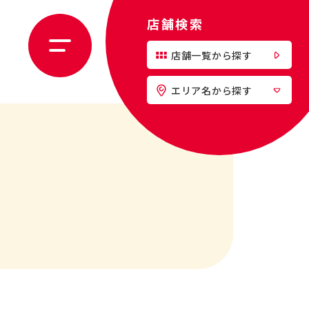
店舗検索
店舗一覧から探す
エリア名から探す