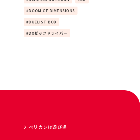
DOOM OF DIMENSIONS
DUELIST BOX
DXゼッツドライバー
ペリカンは遊び場