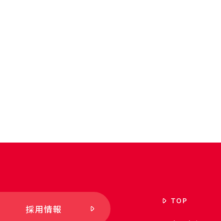
TOP
採用情報