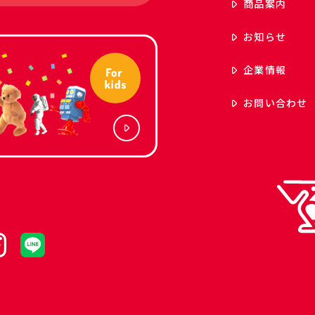
商品案内
お知らせ
企業情報
お問い合わせ