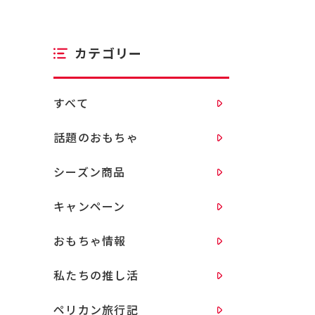
カテゴリー
すべて
話題のおもちゃ
シーズン商品
キャンペーン
おもちゃ情報
私たちの推し活
ペリカン旅行記