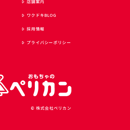
店舗案内
ワクドキ
BLOG
採用情報
プライバシーポリシー
© 株式会社ペリカン