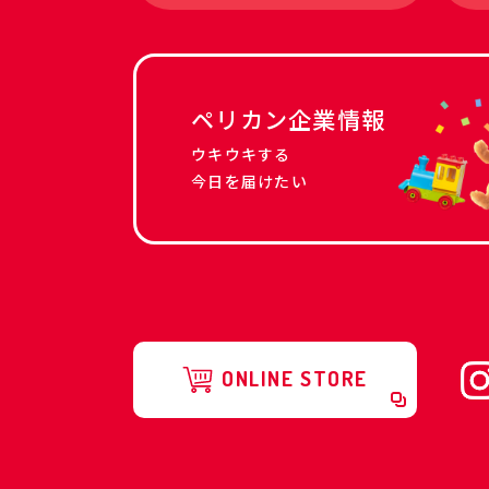
ペリカン企業情報
ウキウキする
今日を届けたい
ONLINE STORE