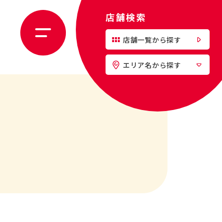
店舗検索
店舗一覧から探す
エリア名から探す