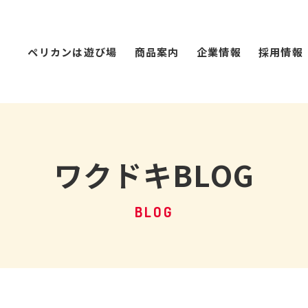
ペリカンは遊び場
商品案内
企業情報
採用情報
ワクドキBLOG
BLOG