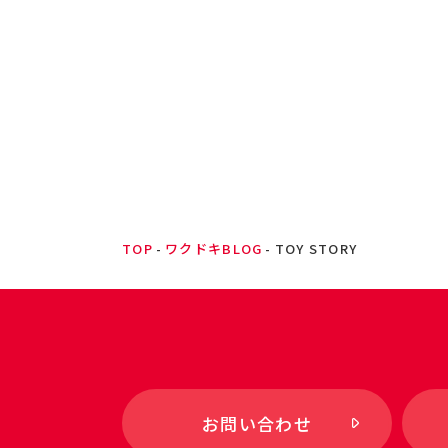
TOP
ワクドキBLOG
TOY STORY
お問い合わせ