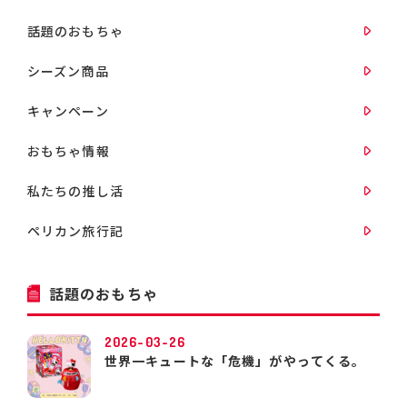
話題のおもちゃ
シーズン商品
キャンペーン
おもちゃ情報
私たちの推し活
ペリカン旅行記
話題のおもちゃ
2026-03-26
世界一キュートな「危機」がやってくる。