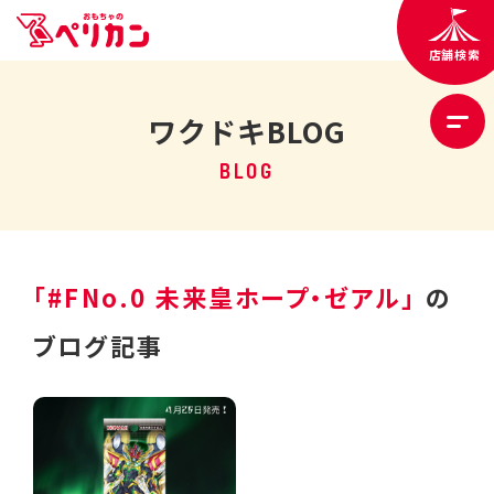
店舗検索
ワクドキBLOG
BLOG
「#FNo.0 未来皇ホープ・ゼアル」
の
ブログ記事