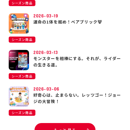
シーズン商品
2026-03-19
運命の1体を掴め！ベアブリック🐻
シーズン商品
2026-03-13
モンスターを相棒にする。それが、ライダー
の生きる道。
シーズン商品
2026-03-06
好奇心は、止まらない。レッツゴー！ジョー
ジの大冒険！
シーズン商品
もっと見る