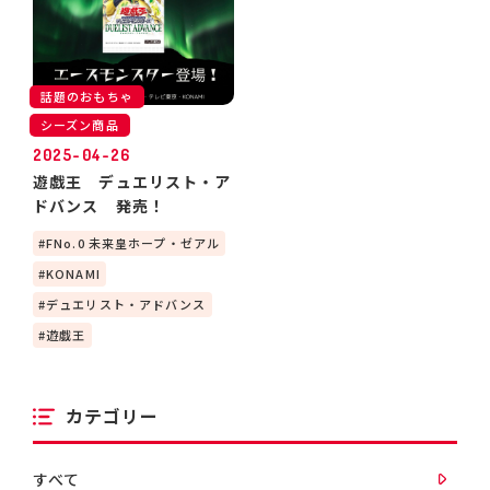
話題のおもちゃ
シーズン商品
2025-04-26
遊戯王 デュエリスト・ア
ドバンス 発売！
FNo.0 未来皇ホープ・ゼアル
KONAMI
デュエリスト・アドバンス
遊戯王
カテゴリー
すべて