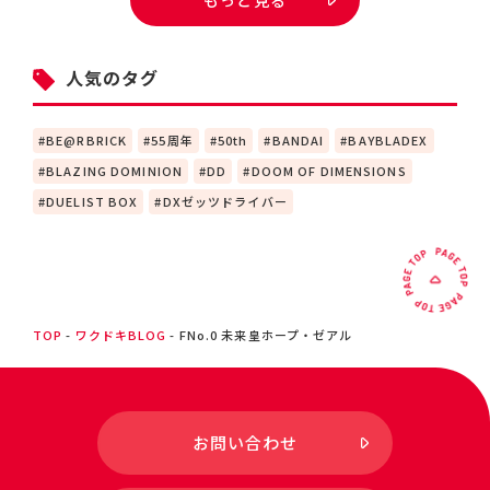
人気のタグ
BE@RBRICK
55周年
50th
BANDAI
BAYBLADEX
BLAZING DOMINION
DD
DOOM OF DIMENSIONS
DUELIST BOX
DXゼッツドライバー
TOP
ワクドキBLOG
FNo.0 未来皇ホープ・ゼアル
お問い合わせ