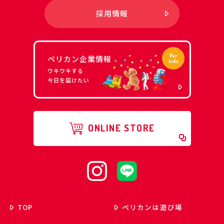
採用情報
ペリカン企業情報
ウキウキする
今日を届けたい
ONLINE STORE
TOP
ペリカンは遊び場