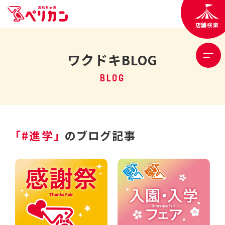
店舗検索
ワクドキBLOG
BLOG
「#進学」
のブログ記事