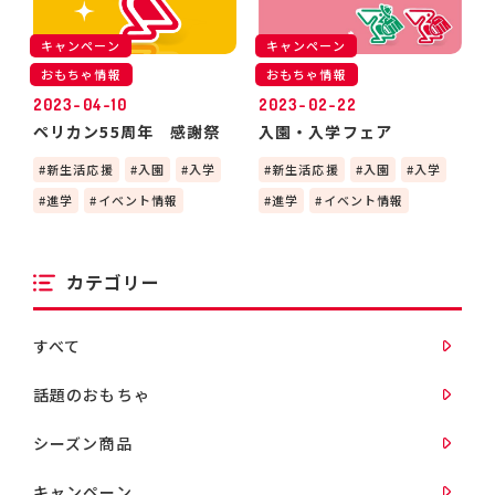
キャンペーン
キャンペーン
おもちゃ情報
おもちゃ情報
2023-04-10
2023-02-22
ペリカン55周年 感謝祭
入園・入学フェア
新生活応援
入園
入学
新生活応援
入園
入学
進学
イベント情報
進学
イベント情報
カテゴリー
すべて
話題のおもちゃ
シーズン商品
キャンペーン