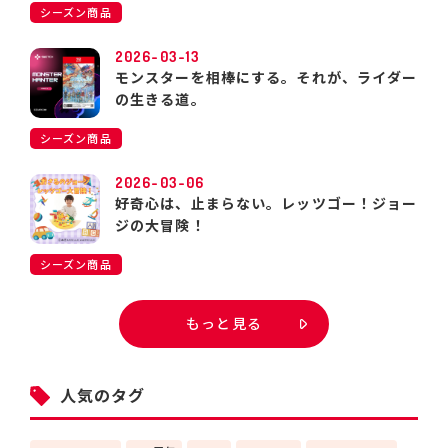
シーズン商品
2026-03-13
モンスターを相棒にする。それが、ライダー
の生きる道。
シーズン商品
2026-03-06
好奇心は、止まらない。レッツゴー！ジョー
ジの大冒険！
シーズン商品
もっと見る
人気のタグ