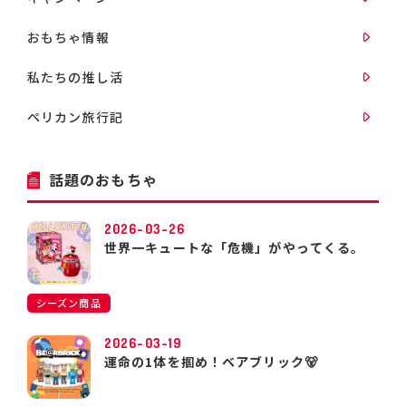
おもちゃ情報
私たちの推し活
ペリカン旅行記
話題のおもちゃ
2026-03-26
世界一キュートな「危機」がやってくる。
シーズン商品
2026-03-19
運命の1体を掴め！ベアブリック🐻