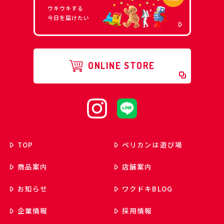
ウキウキする
今日を届けたい
ONLINE STORE
TOP
ペリカンは遊び場
商品案内
店舗案内
お知らせ
ワクドキ
BLOG
企業情報
採用情報