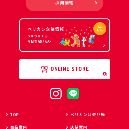
採用情報
ペリカン企業情報
ウキウキする
今日を届けたい
ONLINE STORE
TOP
ペリカンは遊び場
商品案内
店舗案内