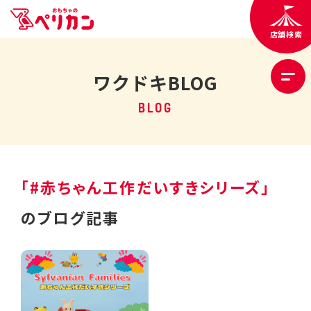
店舗検索
ワクドキBLOG
BLOG
「#赤ちゃん工作だいすきシリーズ」
のブログ記事