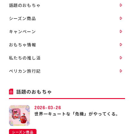
話題のおもちゃ
シーズン商品
キャンペーン
おもちゃ情報
私たちの推し活
ペリカン旅行記
話題のおもちゃ
2026-03-26
世界一キュートな「危機」がやってくる。
シーズン商品