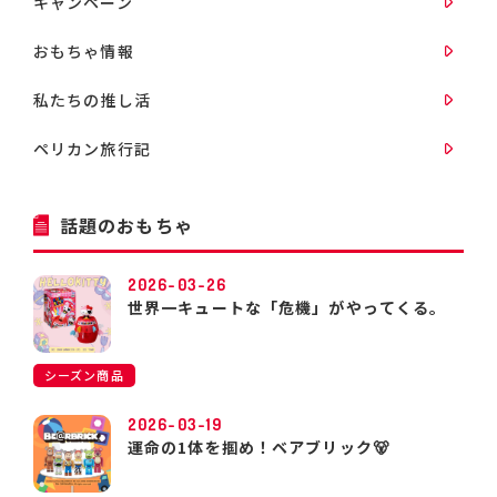
キャンペーン
おもちゃ情報
私たちの推し活
ペリカン旅行記
話題のおもちゃ
2026-03-26
世界一キュートな「危機」がやってくる。
シーズン商品
2026-03-19
運命の1体を掴め！ベアブリック🐻