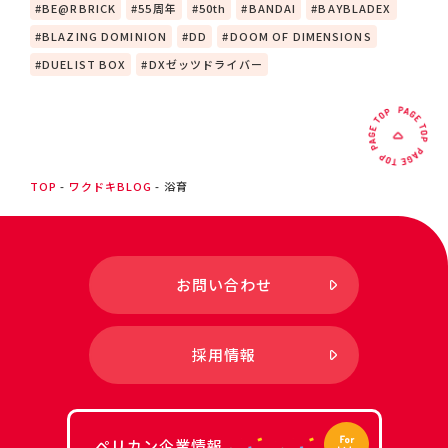
BE@RBRICK
55周年
50th
BANDAI
BAYBLADEX
BLAZING DOMINION
DD
DOOM OF DIMENSIONS
DUELIST BOX
DXゼッツドライバー
TOP
ワクドキBLOG
浴育
お問い合わせ
採用情報
ペリカン企業情報