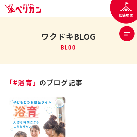
店舗検索
ワクドキBLOG
BLOG
「#浴育」
のブログ記事