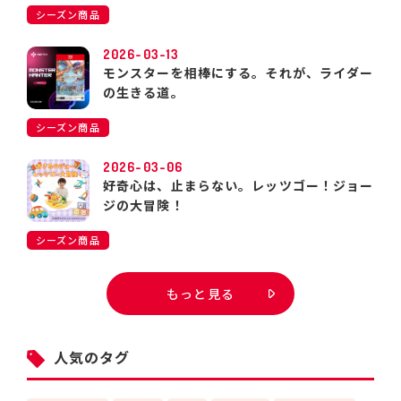
シーズン商品
2026-03-13
モンスターを相棒にする。それが、ライダー
の生きる道。
シーズン商品
2026-03-06
好奇心は、止まらない。レッツゴー！ジョー
ジの大冒険！
シーズン商品
もっと見る
人気のタグ