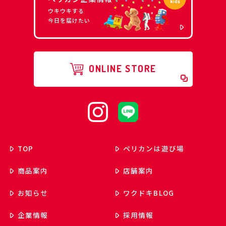
ウキウキする
今日を届けたい
ONLINE STORE
TOP
ペリカンは遊び場
商品案内
店舗案内
お知らせ
ワクドキ
BLOG
企業情報
採用情報