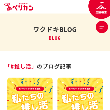
店舗検索
ワクドキBLOG
BLOG
「#推し活」
のブログ記事