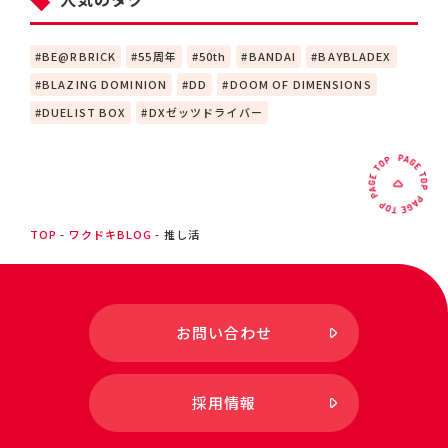
BE@RBRICK
55周年
50th
BANDAI
BAYBLADEX
BLAZING DOMINION
DD
DOOM OF DIMENSIONS
DUELIST BOX
DXゼッツドライバー
TOP
ワクドキBLOG
推し活
お問い合わせ
採用情報