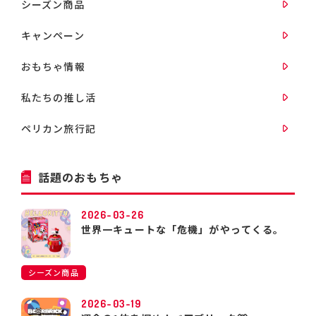
シーズン商品
キャンペーン
おもちゃ情報
私たちの推し活
ペリカン旅行記
話題のおもちゃ
2026-03-26
世界一キュートな「危機」がやってくる。
シーズン商品
2026-03-19