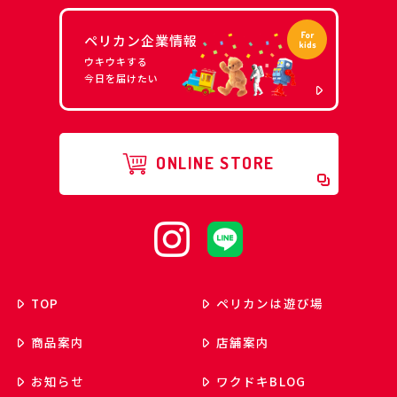
ペリカン企業情報
ウキウキする
今日を届けたい
ONLINE STORE
TOP
ペリカンは遊び場
商品案内
店舗案内
お知らせ
ワクドキ
BLOG