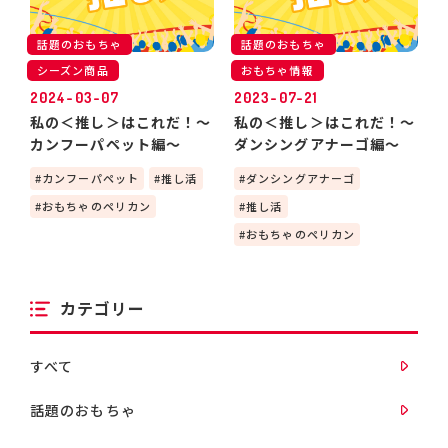
話題のおもちゃ
話題のおもちゃ
シーズン商品
おもちゃ情報
2024-03-07
2023-07-21
私の＜推し＞はこれだ！～
私の＜推し＞はこれだ！～
カンフーパペット編～
ダンシングアナーゴ編～
カンフーパペット
推し活
ダンシングアナーゴ
おもちゃのペリカン
推し活
おもちゃのペリカン
カテゴリー
すべて
話題のおもちゃ