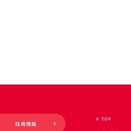
TOP
採用情報