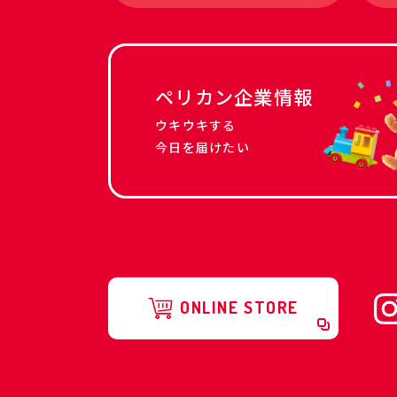
ペリカン企業情報
ウキウキする
今日を届けたい
ONLINE STORE