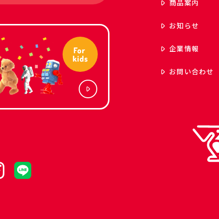
商品案内
お知らせ
企業情報
お問い合わせ