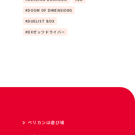
DOOM OF DIMENSIONS
DUELIST BOX
DXゼッツドライバー
ペリカンは遊び場