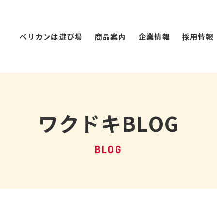
ペリカンは遊び場
商品案内
企業情報
採用情報
ワクドキBLOG
BLOG