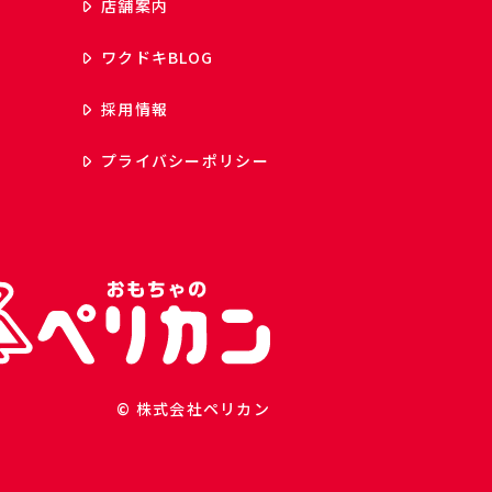
店舗案内
ワクドキ
BLOG
採用情報
プライバシーポリシー
© 株式会社ペリカン