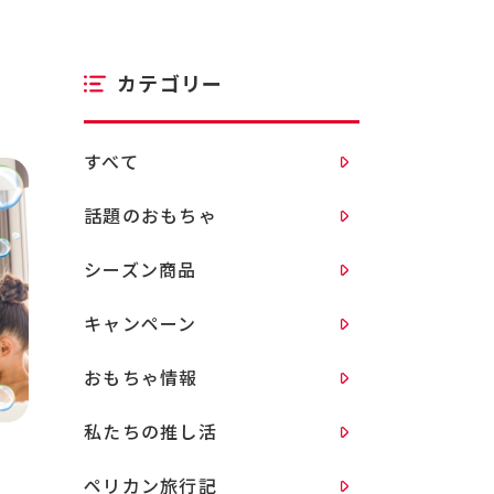
カテゴリー
すべて
話題のおもちゃ
シーズン商品
キャンペーン
おもちゃ情報
私たちの推し活
ペリカン旅行記