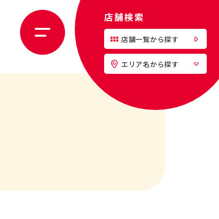
店舗検索
店舗一覧から探す
エリア名から探す