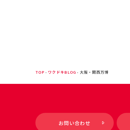
TOP
ワクドキBLOG
大阪・関西万博
お問い合わせ