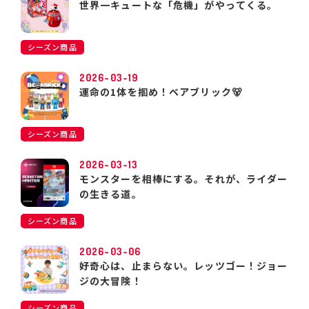
世界一キュートな「危機」がやってくる。
シーズン商品
2026-03-19
運命の1体を掴め！ベアブリック🐻
シーズン商品
2026-03-13
モンスターを相棒にする。それが、ライダー
の生きる道。
シーズン商品
2026-03-06
好奇心は、止まらない。レッツゴー！ジョー
ジの大冒険！
シーズン商品