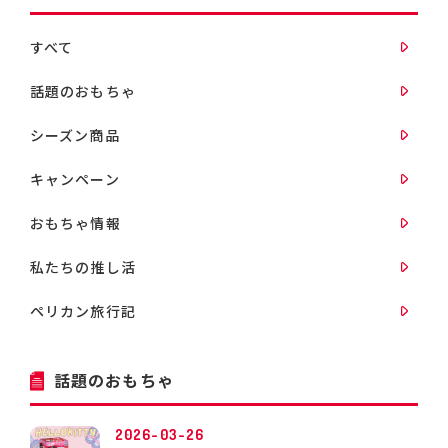
すべて
話題のおもちゃ
シーズン商品
キャンペーン
おもちゃ情報
私たちの推し活
ペリカン旅行記
話題のおもちゃ
2026-03-26