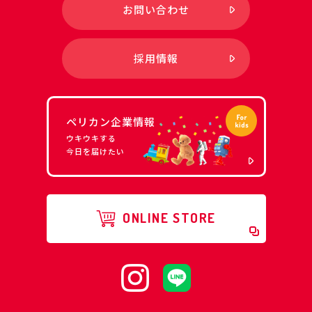
お問い合わせ
採用情報
ペリカン企業情報
ウキウキする
今日を届けたい
ONLINE STORE