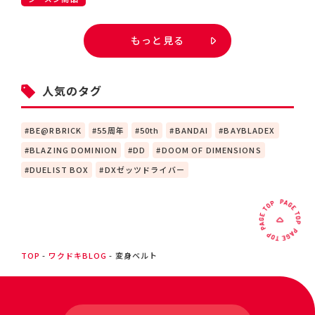
もっと見る
人気のタグ
BE@RBRICK
55周年
50th
BANDAI
BAYBLADEX
BLAZING DOMINION
DD
DOOM OF DIMENSIONS
DUELIST BOX
DXゼッツドライバー
TOP
ワクドキBLOG
変身ベルト