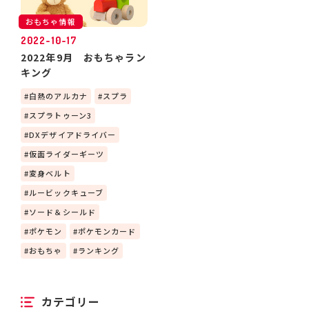
おもちゃ情報
2022-10-17
2022年9月 おもちゃラン
キング
白熱のアルカナ
スプラ
スプラトゥーン3
DXデザイアドライバー
仮面ライダーギーツ
変身ベルト
ルービックキューブ
ソード＆シールド
ポケモン
ポケモンカード
おもちゃ
ランキング
カテゴリー