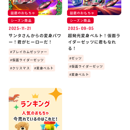
話題のおもちゃ
話題のおもちゃ
シーズン商品
シーズン商品
2025-11-21
2025-09-05
サンタさんからの変身パワ
超発光変身ベルト！仮面ラ
ー！君がヒーローだ！
イダーゼッツに君もなれ
る！
ブレイカムゼッツァー
ゼッツ
仮面ライダーゼッツ
仮面ライダーゼッツ
クリスマス
変身ベルト
変身ベルト