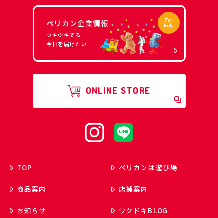
ペリカン企業情報
ウキウキする
今日を届けたい
ONLINE STORE
TOP
ペリカンは遊び場
商品案内
店舗案内
お知らせ
ワクドキ
BLOG