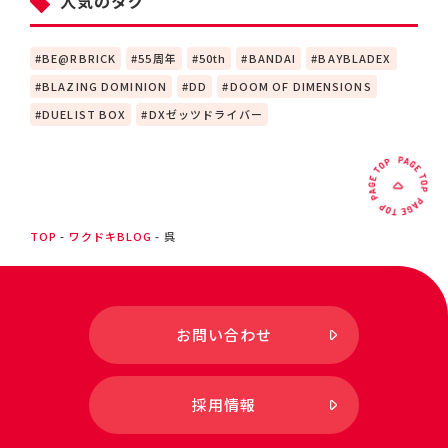
人気のタグ
BE@RBRICK
55周年
50th
BANDAI
BAYBLADEX
BLAZING DOMINION
DD
DOOM OF DIMENSIONS
DUELIST BOX
DXゼッツドライバー
TOP
ワクドキBLOG
呉
お問い合わせ
採用情報