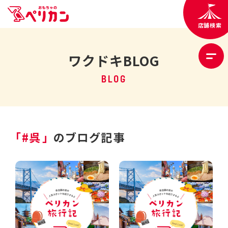
店舗検索
ワクドキBLOG
BLOG
「#呉」
のブログ記事