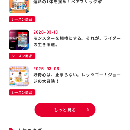
運命の1体を掴め！ベアブリック🐻
シーズン商品
2026-03-13
モンスターを相棒にする。それが、ライダー
の生きる道。
シーズン商品
2026-03-06
好奇心は、止まらない。レッツゴー！ジョー
ジの大冒険！
シーズン商品
もっと見る