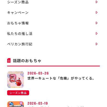
シーズン商品
キャンペーン
おもちゃ情報
私たちの推し活
ペリカン旅行記
話題のおもちゃ
2026-03-26
世界一キュートな「危機」がやってくる。
シーズン商品
2026-03-19