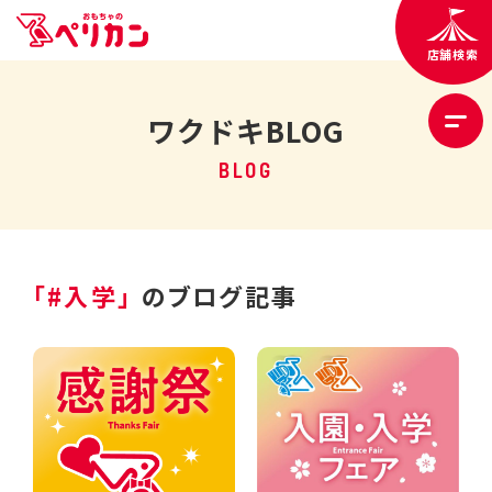
店舗検索
ワクドキBLOG
BLOG
「#入学」
のブログ記事