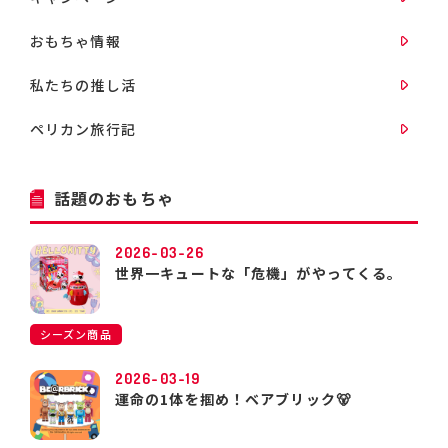
おもちゃ情報
私たちの推し活
ペリカン旅行記
話題のおもちゃ
2026-03-26
世界一キュートな「危機」がやってくる。
シーズン商品
2026-03-19
運命の1体を掴め！ベアブリック🐻