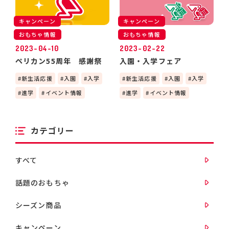
キャンペーン
キャンペーン
おもちゃ情報
おもちゃ情報
2023-04-10
2023-02-22
ペリカン55周年 感謝祭
入園・入学フェア
新生活応援
入園
入学
新生活応援
入園
入学
進学
イベント情報
進学
イベント情報
カテゴリー
すべて
話題のおもちゃ
シーズン商品
キャンペーン