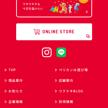
ウキウキする
今日を届けたい
ONLINE STORE
TOP
ペリカンは遊び場
商品案内
店舗案内
お知らせ
ワクドキ
BLOG
企業情報
採用情報