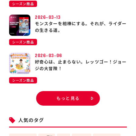
シーズン商品
2026-03-13
モンスターを相棒にする。それが、ライダー
の生きる道。
シーズン商品
2026-03-06
好奇心は、止まらない。レッツゴー！ジョー
ジの大冒険！
シーズン商品
もっと見る
人気のタグ