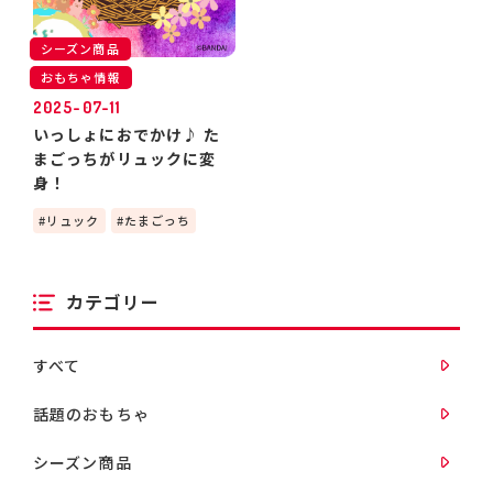
シーズン商品
おもちゃ情報
2025-07-11
いっしょにおでかけ♪ た
まごっちがリュックに変
身！
リュック
たまごっち
カテゴリー
すべて
話題のおもちゃ
シーズン商品