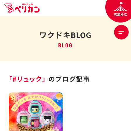
店舗検索
ワクドキBLOG
BLOG
「#リュック」
のブログ記事