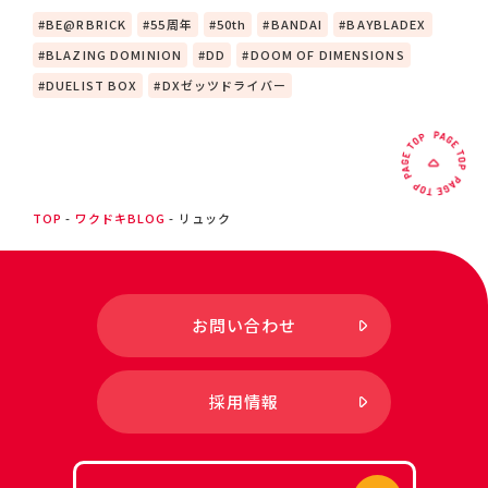
BE@RBRICK
55周年
50th
BANDAI
BAYBLADEX
BLAZING DOMINION
DD
DOOM OF DIMENSIONS
DUELIST BOX
DXゼッツドライバー
TOP
ワクドキBLOG
リュック
お問い合わせ
採用情報