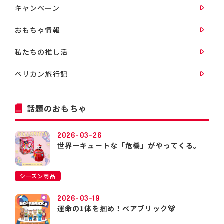
キャンペーン
おもちゃ情報
私たちの推し活
ペリカン旅行記
話題のおもちゃ
2026-03-26
世界一キュートな「危機」がやってくる。
シーズン商品
2026-03-19
運命の1体を掴め！ベアブリック🐻