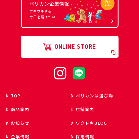
ペリカン企業情報
ウキウキする
今日を届けたい
ONLINE STORE
TOP
ペリカンは遊び場
商品案内
店舗案内
お知らせ
ワクドキ
BLOG
企業情報
採用情報