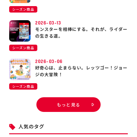
シーズン商品
2026-03-13
モンスターを相棒にする。それが、ライダー
の生きる道。
シーズン商品
2026-03-06
好奇心は、止まらない。レッツゴー！ジョー
ジの大冒険！
シーズン商品
もっと見る
人気のタグ