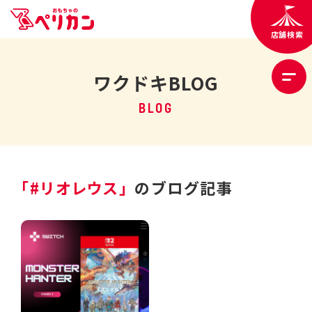
店舗検索
ワクドキBLOG
BLOG
「#リオレウス」
のブログ記事