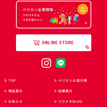
ペリカン企業情報
ウキウキする
今日を届けたい
ONLINE STORE
TOP
ペリカンは遊び場
商品案内
店舗案内
お知らせ
ワクドキ
BLOG