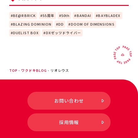
BE@RBRICK
55周年
50th
BANDAI
BAYBLADEX
BLAZING DOMINION
DD
DOOM OF DIMENSIONS
DUELIST BOX
DXゼッツドライバー
TOP
ワクドキBLOG
リオレウス
お問い合わせ
採用情報