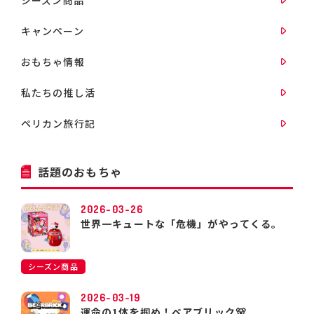
キャンペーン
おもちゃ情報
私たちの推し活
ペリカン旅行記
話題のおもちゃ
2026-03-26
世界一キュートな「危機」がやってくる。
シーズン商品
2026-03-19
運命の1体を掴め！ベアブリック🐻