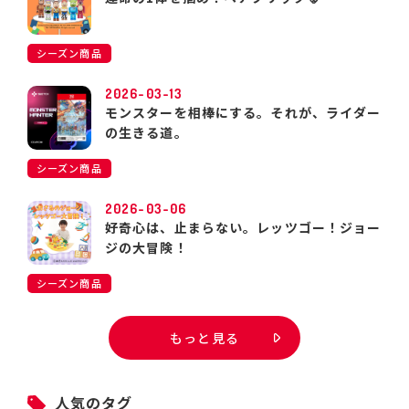
シーズン商品
2026-03-13
モンスターを相棒にする。それが、ライダー
の生きる道。
シーズン商品
2026-03-06
好奇心は、止まらない。レッツゴー！ジョー
ジの大冒険！
シーズン商品
もっと見る
人気のタグ