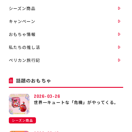
シーズン商品
キャンペーン
おもちゃ情報
私たちの推し活
ペリカン旅行記
話題のおもちゃ
2026-03-26
世界一キュートな「危機」がやってくる。
シーズン商品