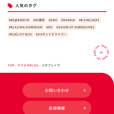
人気のタグ
BE@RBRICK
55周年
50th
BANDAI
BAYBLADEX
BLAZING DOMINION
DD
DOOM OF DIMENSIONS
DUELIST BOX
DXゼッツドライバー
TOP
ワクドキBLOG
メガブレイブ
お問い合わせ
採用情報