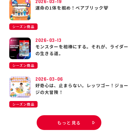
2026-03-19
運命の1体を掴め！ベアブリック🐻
シーズン商品
2026-03-13
モンスターを相棒にする。それが、ライダー
の生きる道。
シーズン商品
2026-03-06
好奇心は、止まらない。レッツゴー！ジョー
ジの大冒険！
シーズン商品
もっと見る