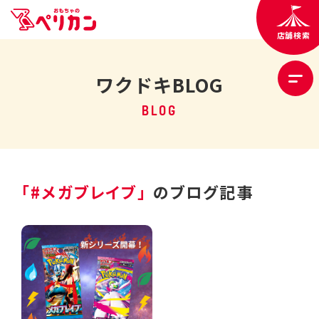
店舗検索
ワクドキBLOG
BLOG
「#メガブレイブ」
のブログ記事