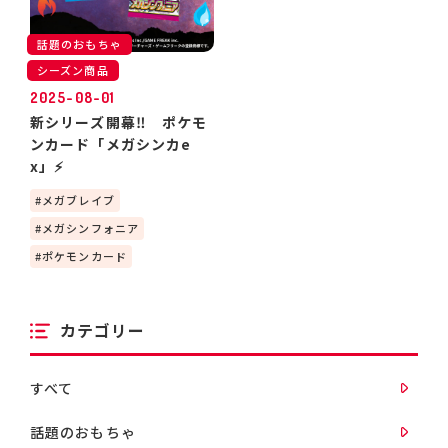
話題のおもちゃ
シーズン商品
2025-08-01
新シリーズ開幕‼ ポケモ
ンカード「メガシンカe
x」⚡
メガブレイブ
メガシンフォニア
ポケモンカード
カテゴリー
すべて
話題のおもちゃ