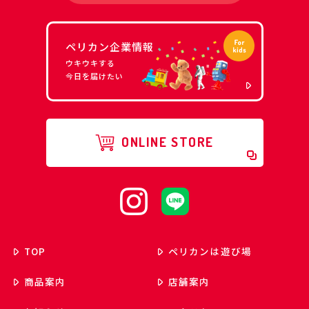
ペリカン企業情報
ウキウキする
今日を届けたい
ONLINE STORE
TOP
ペリカンは遊び場
商品案内
店舗案内