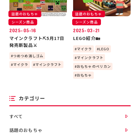
話題のおもちゃ
話題のおもちゃ
シーズン商品
シーズン商品
2025-05-16
2025-03-21
マインクラフト⛏5月17日
LEGO紹介🏡
発売新製品⚔
マイクラ
LEGO
つめつめ消しゴム
マインクラフト
マイクラ
マインクラフト
おもちゃのペリカン
おもちゃ
カテゴリー
すべて
話題のおもちゃ