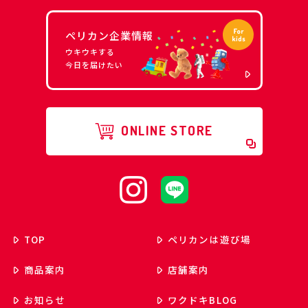
ペリカン企業情報
ウキウキする
今日を届けたい
ONLINE STORE
TOP
ペリカンは遊び場
商品案内
店舗案内
お知らせ
ワクドキ
BLOG