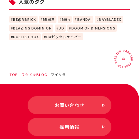
人気のタグ
BE@RBRICK
55周年
50th
BANDAI
BAYBLADEX
BLAZING DOMINION
DD
DOOM OF DIMENSIONS
DUELIST BOX
DXゼッツドライバー
TOP
ワクドキBLOG
マイクラ
お問い合わせ
採用情報