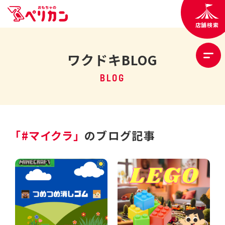
店舗検索
ワクドキBLOG
BLOG
「#マイクラ」
のブログ記事