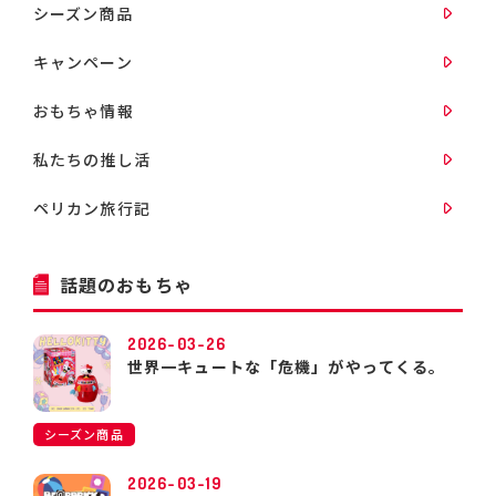
シーズン商品
キャンペーン
おもちゃ情報
私たちの推し活
ペリカン旅行記
話題のおもちゃ
2026-03-26
世界一キュートな「危機」がやってくる。
シーズン商品
2026-03-19