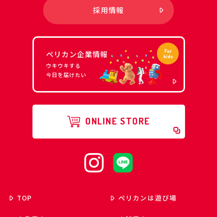
採用情報
ペリカン企業情報
ウキウキする
今日を届けたい
ONLINE STORE
TOP
ペリカンは遊び場