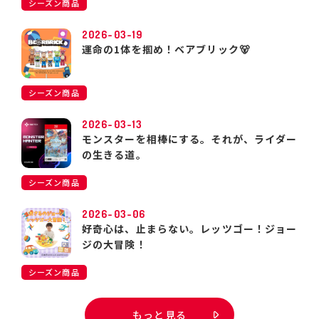
シーズン商品
2026-03-19
運命の1体を掴め！ベアブリック🐻
シーズン商品
2026-03-13
モンスターを相棒にする。それが、ライダー
の生きる道。
シーズン商品
2026-03-06
好奇心は、止まらない。レッツゴー！ジョー
ジの大冒険！
シーズン商品
もっと見る