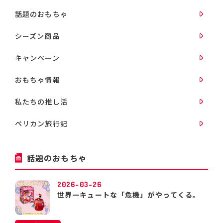
話題のおもちゃ
シーズン商品
キャンペーン
おもちゃ情報
私たちの推し活
ペリカン旅行記
話題のおもちゃ
2026-03-26
世界一キュートな「危機」がやってくる。