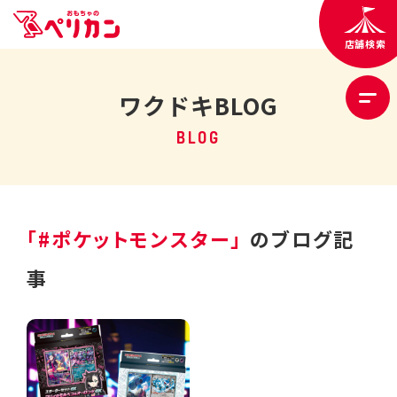
店舗検索
ワクドキBLOG
BLOG
「#ポケットモンスター」
のブログ記
事