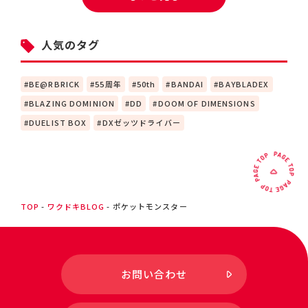
人気のタグ
BE@RBRICK
55周年
50th
BANDAI
BAYBLADEX
BLAZING DOMINION
DD
DOOM OF DIMENSIONS
DUELIST BOX
DXゼッツドライバー
TOP
ワクドキBLOG
ポケットモンスター
お問い合わせ