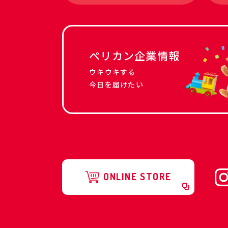
ペリカン企業情報
ウキウキする
今日を届けたい
ONLINE STORE