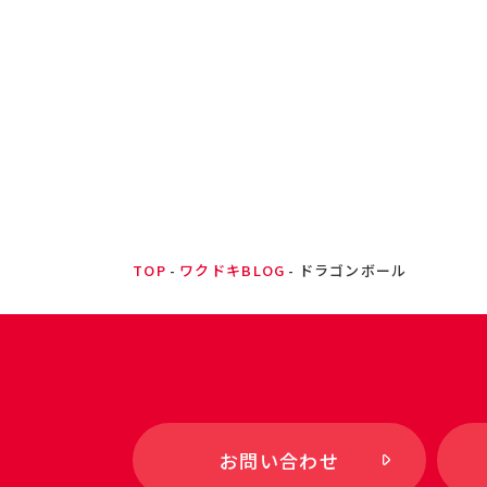
TOP
ワクドキBLOG
ドラゴンボール
お問い合わせ