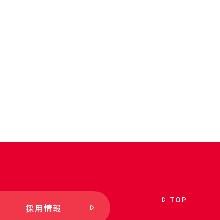
TOP
採用情報