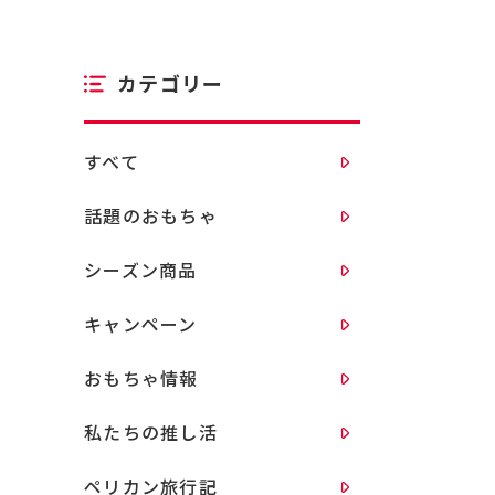
カテゴリー
すべて
話題のおもちゃ
シーズン商品
キャンペーン
おもちゃ情報
私たちの推し活
ペリカン旅行記