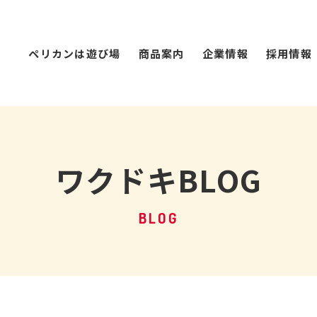
ペリカンは遊び場
商品案内
企業情報
採用情報
ワクドキBLOG
BLOG