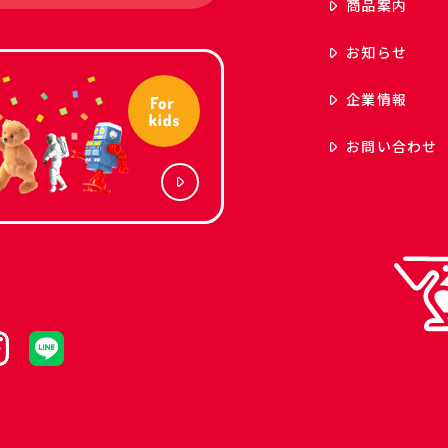
商品案内
お知らせ
企業情報
お問い合わせ