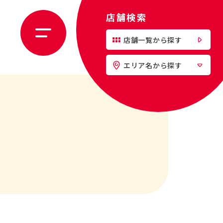
店舗検索
店舗一覧から探す
エリア名から探す