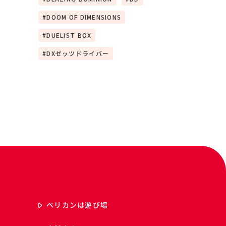
DOOM OF DIMENSIONS
DUELIST BOX
DXゼッツドライバー
ペリカンは遊び場