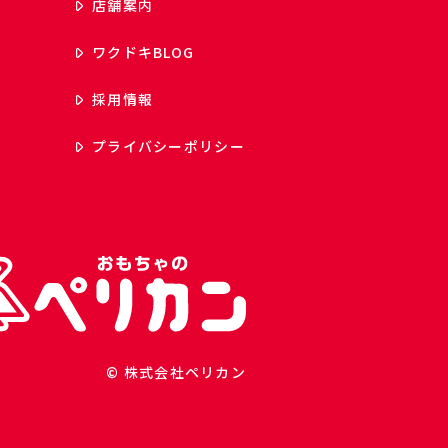
店舗案内
ワクドキ
BLOG
採用情報
プライバシーポリシー
© 株式会社ペリカン