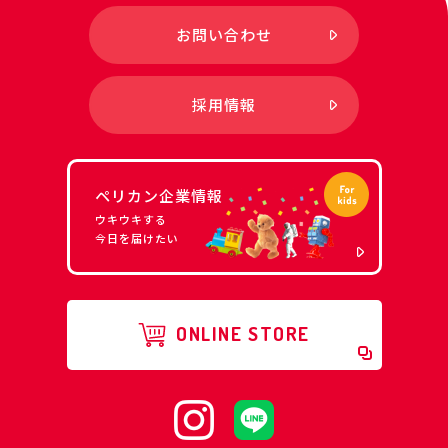
お問い合わせ
採用情報
ペリカン企業情報
ウキウキする
今日を届けたい
ONLINE STORE