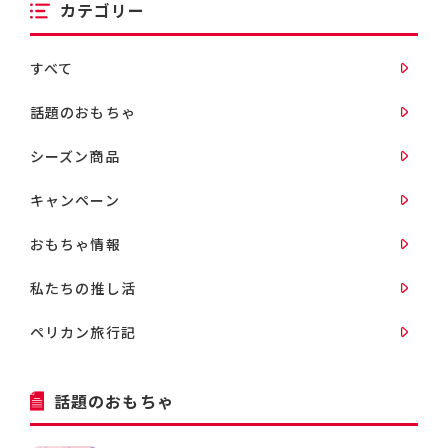
カテゴリー
すべて
話題のおもちゃ
シーズン商品
キャンペーン
おもちゃ情報
私たちの推し活
ペリカン旅行記
話題のおもちゃ