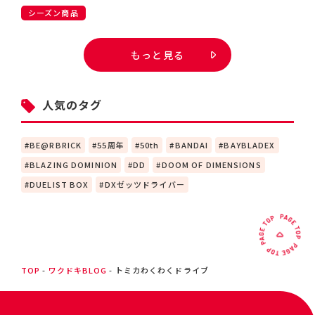
シーズン商品
もっと見る
人気のタグ
BE@RBRICK
55周年
50th
BANDAI
BAYBLADEX
BLAZING DOMINION
DD
DOOM OF DIMENSIONS
DUELIST BOX
DXゼッツドライバー
TOP
ワクドキBLOG
トミカわくわくドライブ