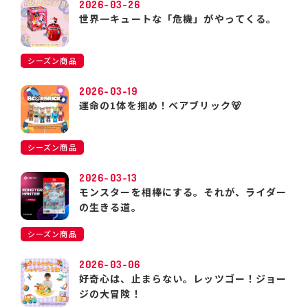
2026-03-26
世界一キュートな「危機」がやってくる。
シーズン商品
2026-03-19
運命の1体を掴め！ベアブリック🐻
シーズン商品
2026-03-13
モンスターを相棒にする。それが、ライダー
の生きる道。
シーズン商品
2026-03-06
好奇心は、止まらない。レッツゴー！ジョー
ジの大冒険！