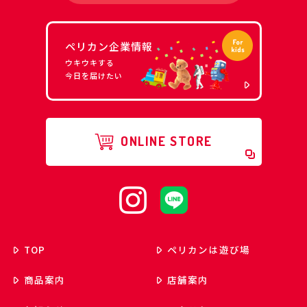
ペリカン企業情報
ウキウキする
今日を届けたい
ONLINE STORE
TOP
ペリカンは遊び場
商品案内
店舗案内