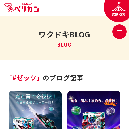
店舗検索
ワクドキBLOG
BLOG
「#ゼッツ」
のブログ記事