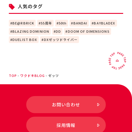
人気のタグ
BE@RBRICK
55周年
50th
BANDAI
BAYBLADEX
BLAZING DOMINION
DD
DOOM OF DIMENSIONS
DUELIST BOX
DXゼッツドライバー
TOP
ワクドキBLOG
ゼッツ
お問い合わせ
採用情報