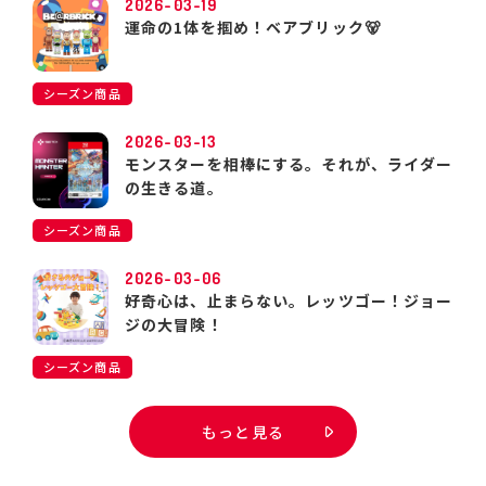
2026-03-19
運命の1体を掴め！ベアブリック🐻
シーズン商品
2026-03-13
モンスターを相棒にする。それが、ライダー
の生きる道。
シーズン商品
2026-03-06
好奇心は、止まらない。レッツゴー！ジョー
ジの大冒険！
シーズン商品
もっと見る