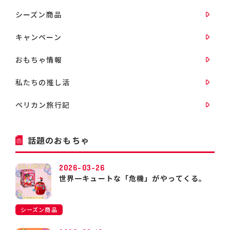
シーズン商品
キャンペーン
おもちゃ情報
私たちの推し活
ペリカン旅行記
話題のおもちゃ
2026-03-26
世界一キュートな「危機」がやってくる。
シーズン商品