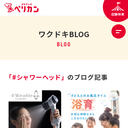
店舗検索
ワクドキBLOG
BLOG
「#シャワーヘッド」
のブログ記事