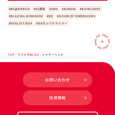
BE@RBRICK
55周年
50th
BANDAI
BAYBLADEX
BLAZING DOMINION
DD
DOOM OF DIMENSIONS
DUELIST BOX
DXゼッツドライバー
TOP
ワクドキBLOG
シャワーヘッド
お問い合わせ
採用情報