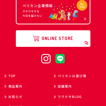
ペリカン企業情報
ウキウキする
今日を届けたい
ONLINE STORE
TOP
ペリカンは遊び場
商品案内
店舗案内
お知らせ
ワクドキ
BLOG