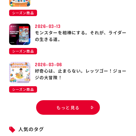
シーズン商品
2026-03-13
モンスターを相棒にする。それが、ライダー
の生きる道。
シーズン商品
2026-03-06
好奇心は、止まらない。レッツゴー！ジョー
ジの大冒険！
シーズン商品
もっと見る
人気のタグ