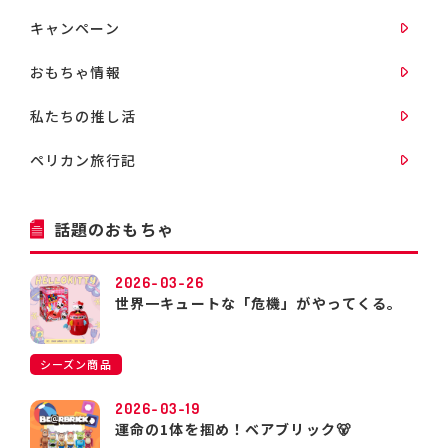
キャンペーン
おもちゃ情報
私たちの推し活
ペリカン旅行記
話題のおもちゃ
2026-03-26
世界一キュートな「危機」がやってくる。
シーズン商品
2026-03-19
運命の1体を掴め！ベアブリック🐻