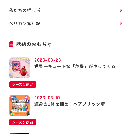
私たちの推し活
ペリカン旅行記
話題のおもちゃ
2026-03-26
世界一キュートな「危機」がやってくる。
シーズン商品
2026-03-19
運命の1体を掴め！ベアブリック🐻
シーズン商品