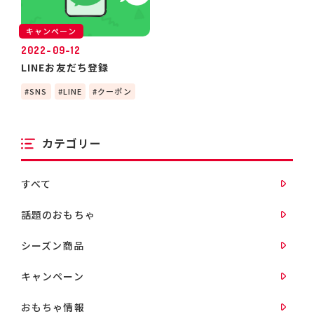
キャンペーン
2022-09-12
LINEお友だち登録
SNS
LINE
クーポン
カテゴリー
すべて
話題のおもちゃ
シーズン商品
キャンペーン
おもちゃ情報