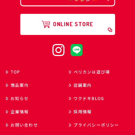
ONLINE STORE
TOP
ペリカンは遊び場
商品案内
店舗案内
お知らせ
ワクドキ
BLOG
企業情報
採用情報
お問い合わせ
プライバシーポリシー