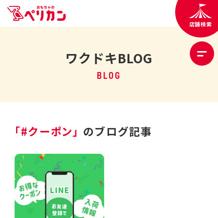
店舗検索
ワクドキBLOG
BLOG
「#クーポン」
のブログ記事