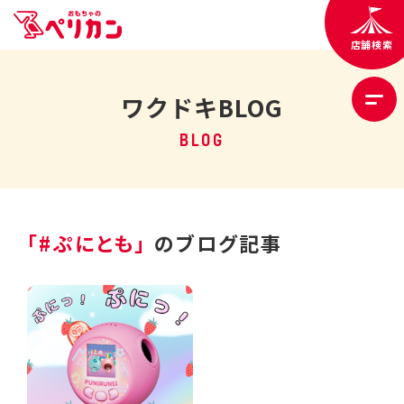
店舗検索
ワクドキBLOG
BLOG
「#ぷにとも」
のブログ記事