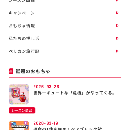
キャンペーン
おもちゃ情報
私たちの推し活
ペリカン旅行記
話題のおもちゃ
2026-03-26
世界一キュートな「危機」がやってくる。
シーズン商品
2026-03-19
運命の1体を掴め！ベアブリック🐻