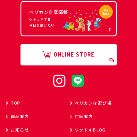
ペリカン企業情報
ウキウキする
今日を届けたい
ONLINE STORE
TOP
ペリカンは遊び場
商品案内
店舗案内
お知らせ
ワクドキ
BLOG