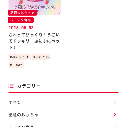
話題のおもちゃ
シーズン商品
2025-05-02
さわってびっくり！うごい
てドッキリ！ぷにぷにペッ
ト！
ぷにるんす
ぷにとも
TOMY
カテゴリー
すべて
話題のおもちゃ
シーズン商品