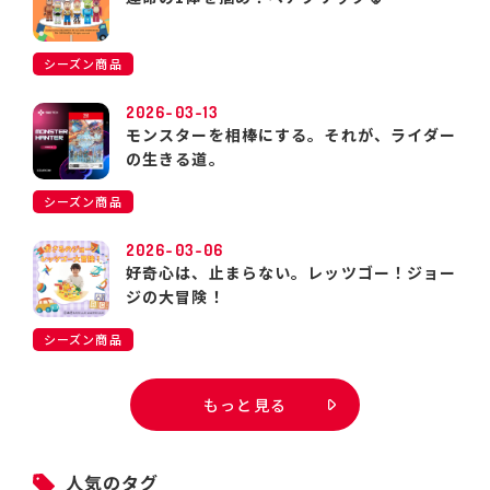
シーズン商品
2026-03-13
モンスターを相棒にする。それが、ライダー
の生きる道。
シーズン商品
2026-03-06
好奇心は、止まらない。レッツゴー！ジョー
ジの大冒険！
シーズン商品
もっと見る
人気のタグ