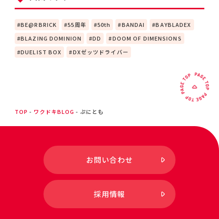
BE@RBRICK
55周年
50th
BANDAI
BAYBLADEX
BLAZING DOMINION
DD
DOOM OF DIMENSIONS
DUELIST BOX
DXゼッツドライバー
TOP
ワクドキBLOG
ぷにとも
お問い合わせ
採用情報