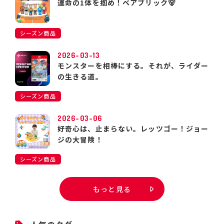
運命の1体を掴め！ベアブリック🐻
シーズン商品
2026-03-13
モンスターを相棒にする。それが、ライダー
の生きる道。
シーズン商品
2026-03-06
好奇心は、止まらない。レッツゴー！ジョー
ジの大冒険！
シーズン商品
もっと見る