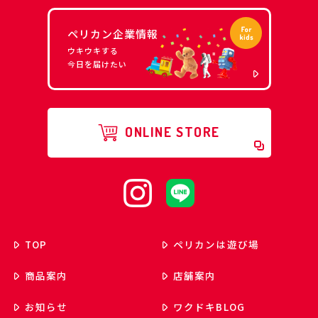
ペリカン企業情報
ウキウキする
今日を届けたい
ONLINE STORE
TOP
ペリカンは遊び場
商品案内
店舗案内
お知らせ
ワクドキ
BLOG