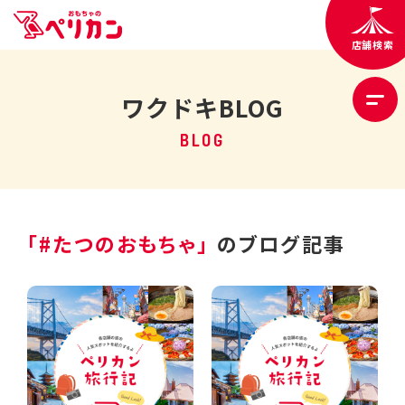
店舗検索
ワクドキBLOG
BLOG
「#たつのおもちゃ」
のブログ記事