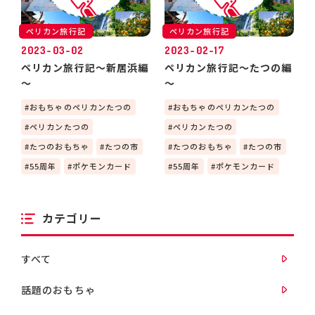
ペリカン旅行記
ペリカン旅行記
2023-03-02
2023-02-17
ペリカン旅行記～新居浜編
ペリカン旅行記～たつの編
～
～
おもちゃのペリカンたつの
おもちゃのペリカンたつの
ペリカンたつの
ペリカンたつの
たつのおもちゃ
たつの市
たつのおもちゃ
たつの市
55周年
ポケモンカード
55周年
ポケモンカード
カテゴリー
すべて
話題のおもちゃ