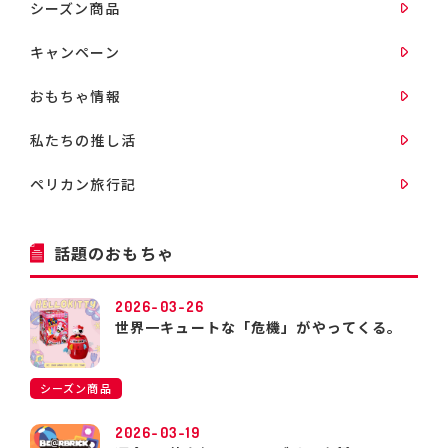
シーズン商品
キャンペーン
おもちゃ情報
私たちの推し活
ペリカン旅行記
話題のおもちゃ
2026-03-26
世界一キュートな「危機」がやってくる。
シーズン商品
2026-03-19