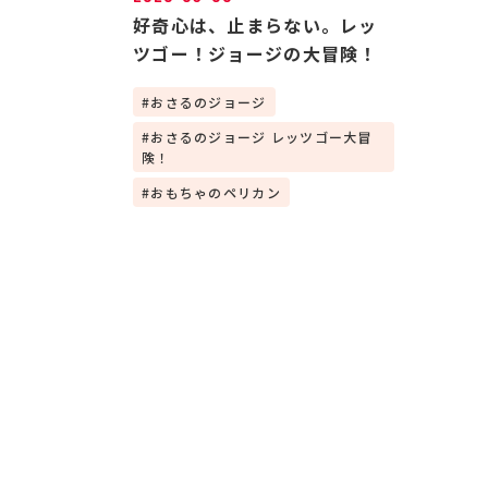
好奇心は、止まらない。レッ
ツゴー！ジョージの大冒険！
おさるのジョージ
おさるのジョージ レッツゴー大冒
険！
おもちゃのペリカン