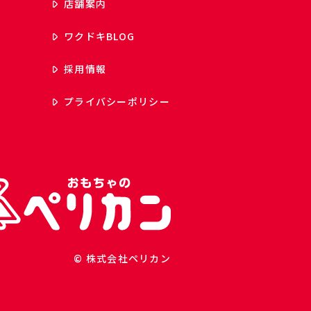
店舗案内
ワクドキ
BLOG
採用情報
プライバシーポリシー
© 株式会社ペリカン