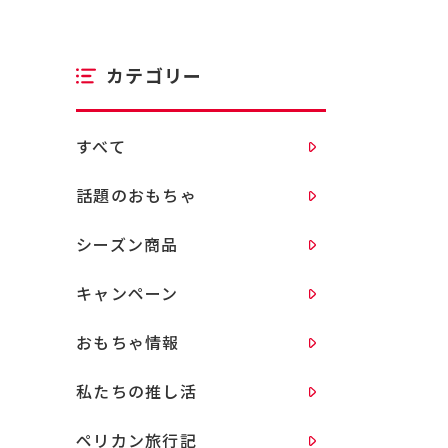
カテゴリー
すべて
話題のおもちゃ
シーズン商品
キャンペーン
おもちゃ情報
私たちの推し活
ペリカン旅行記