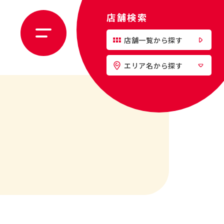
店舗検索
店舗一覧から探す
エリア名から探す