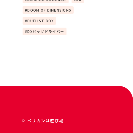
DOOM OF DIMENSIONS
DUELIST BOX
DXゼッツドライバー
ペリカンは遊び場