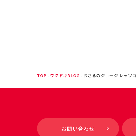
TOP
ワクドキBLOG
おさるのジョージ レッツ
お問い合わせ