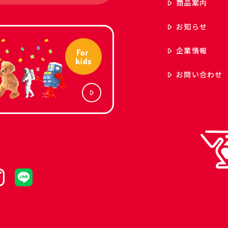
商品案内
お知らせ
企業情報
お問い合わせ