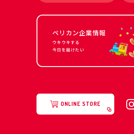
ペリカン企業情報
ウキウキする
今日を届けたい
ONLINE STORE