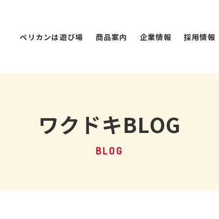
ペリカンは遊び場
商品案内
企業情報
採用情報
ワクドキBLOG
BLOG