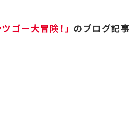
ッツゴー大冒険！」
のブログ記事