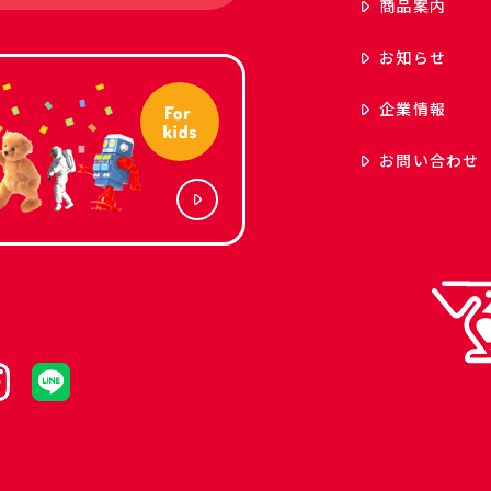
商品案内
お知らせ
企業情報
お問い合わせ