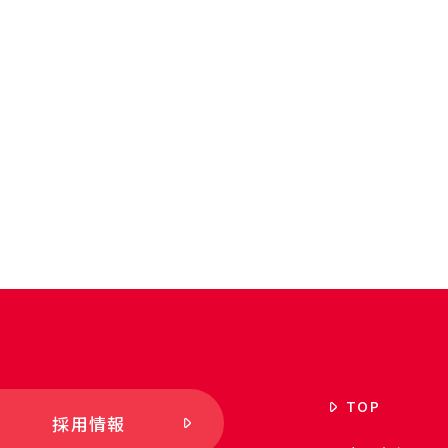
TOP
採用情報