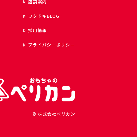
店舗案内
ワクドキ
BLOG
採用情報
プライバシーポリシー
© 株式会社ペリカン