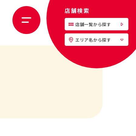
店舗検索
店舗一覧から探す
エリア名から探す