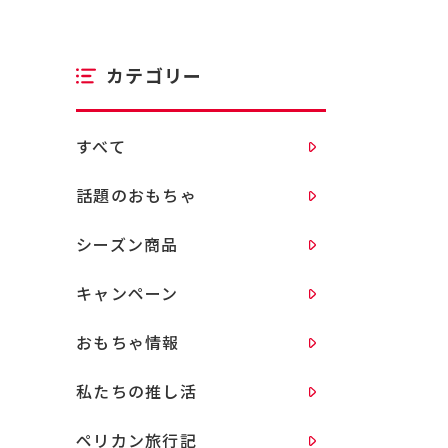
カテゴリー
すべて
話題のおもちゃ
シーズン商品
キャンペーン
おもちゃ情報
私たちの推し活
ペリカン旅行記