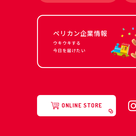
ペリカン企業情報
ウキウキする
今日を届けたい
ONLINE STORE