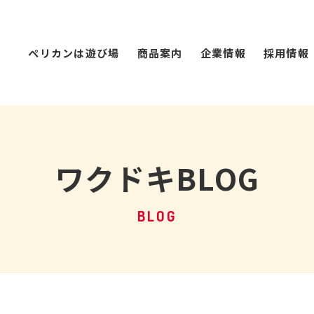
ペリカンは遊び場
商品案内
企業情報
採用情報
ワクドキBLOG
BLOG