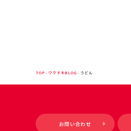
TOP
ワクドキBLOG
うどん
お問い合わせ