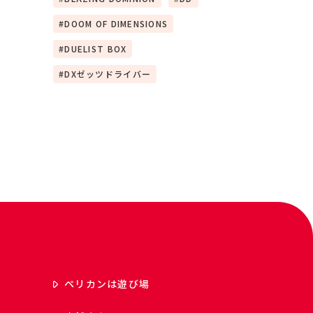
DOOM OF DIMENSIONS
DUELIST BOX
DXゼッツドライバー
ペリカンは遊び場