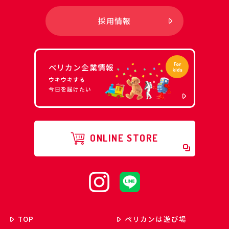
採用情報
ペリカン企業情報
ウキウキする
今日を届けたい
ONLINE STORE
TOP
ペリカンは遊び場