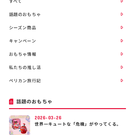
すべて
話題のおもちゃ
シーズン商品
キャンペーン
おもちゃ情報
私たちの推し活
ペリカン旅行記
話題のおもちゃ
2026-03-26
世界一キュートな「危機」がやってくる。