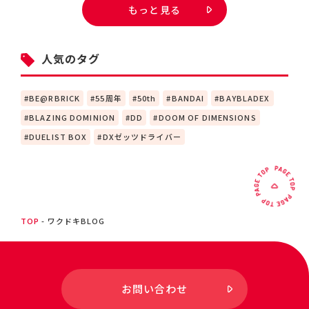
もっと見る
人気のタグ
BE@RBRICK
55周年
50th
BANDAI
BAYBLADEX
BLAZING DOMINION
DD
DOOM OF DIMENSIONS
DUELIST BOX
DXゼッツドライバー
TOP
ワクドキBLOG
お問い合わせ