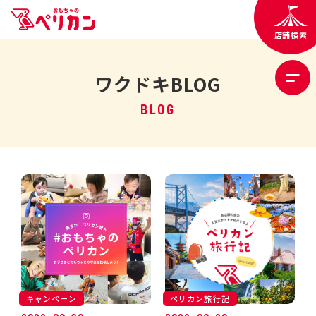
店舗検索
ワクドキBLOG
BLOG
キャンペーン
ペリカン旅行記