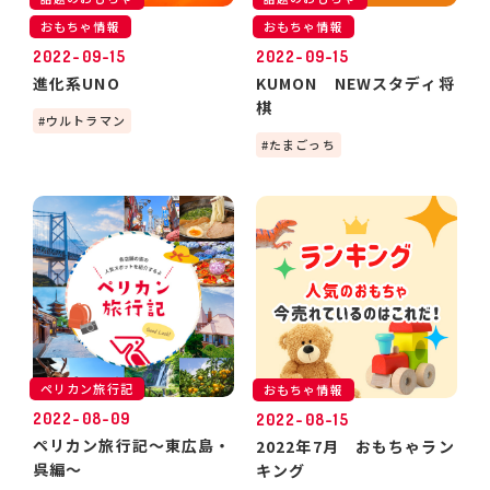
おもちゃ情報
おもちゃ情報
2022-09-15
2022-09-15
進化系UNO
KUMON NEWスタディ将
棋
ウルトラマン
たまごっち
ペリカン旅行記
おもちゃ情報
2022-08-09
2022-08-15
ペリカン旅行記～東広島・
2022年7月 おもちゃラン
呉編～
キング