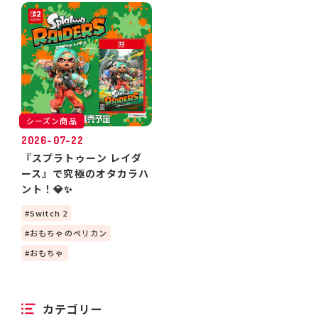
シーズン商品
2026-07-22
『スプラトゥーン レイダ
ース』で究極のオタカラハ
ント！💎✨
Switch 2
おもちゃのペリカン
おもちゃ
カテゴリー