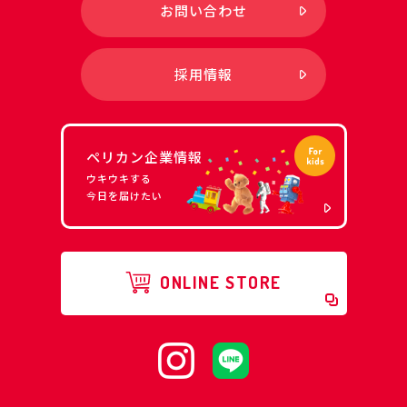
お問い合わせ
採用情報
ペリカン企業情報
ウキウキする
今日を届けたい
ONLINE STORE