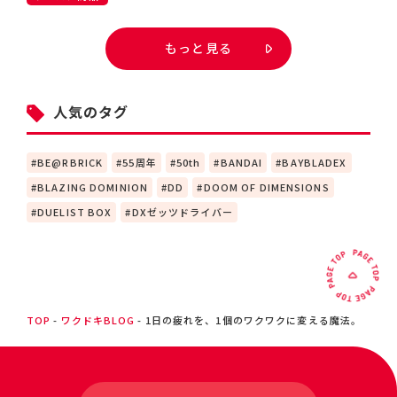
もっと見る
人気のタグ
BE@RBRICK
55周年
50th
BANDAI
BAYBLADEX
BLAZING DOMINION
DD
DOOM OF DIMENSIONS
DUELIST BOX
DXゼッツドライバー
TOP
ワクドキBLOG
1日の疲れを、1個のワクワクに変える魔法。