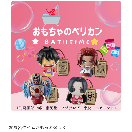
お風呂タイムがもっと楽しく