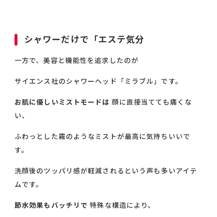
シャワーだけで「エステ気分
一方で、美容と機能性を追求したのが
サイエンス社のシャワーヘッド「ミラブル」です。
お肌に優しいミストモードは
顔に直接当てても痛くな
い、
ふわっとした霧のようなミストが最高に気持ちいいで
す。
洗顔後のツッパリ感が軽減されるという声も多いアイテ
ムです。
節水効果もバッチリで
特殊な構造により、