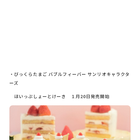
・
びっくらたまご バブルフィーバー サンリオキャラクタ
ーズ
ほいっぷしょーとけーき １月20日発売開始