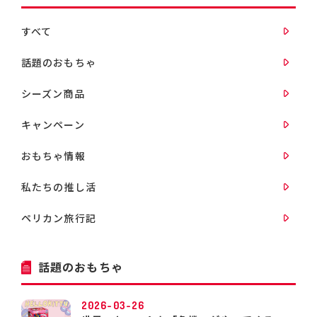
すべて
話題のおもちゃ
シーズン商品
キャンペーン
おもちゃ情報
私たちの推し活
ペリカン旅行記
話題のおもちゃ
2026-03-26