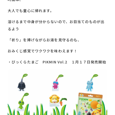
大人でも童心に帰れます。
溶けるまで中身が分からないので、お目当てのものが出
るよう
「祈り」を捧げながらお湯を見守るのも、
おみくじ感覚でワクワクを味わえます！
・
びっくらたまご PIKMIN Vol.2 １月１７日発売開始