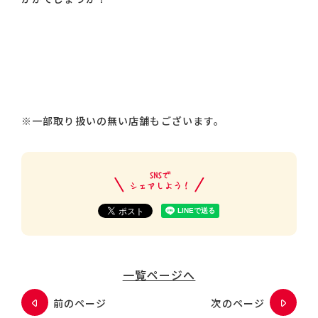
※一部取り扱いの無い店舗もございます。
一覧ページへ
前のページ
次のページ