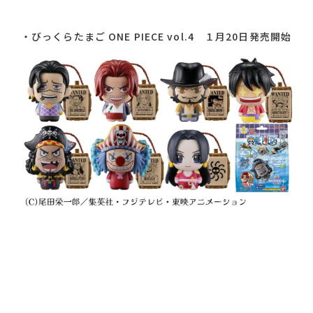
・
びっくらたまご ONE PIECE vol.4 １月20日発売開始