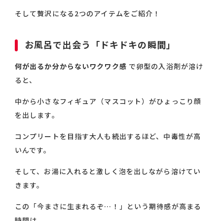
そして贅沢になる2つのアイテムをご紹介！
お風呂で出会う「ドキドキの瞬間」
何が出るか分からないワクワク感
で卵型の入浴剤が溶け
ると、
中から小さなフィギュア（マスコット）がひょっこり顔
を出します。
コンプリートを目指す大人も続出するほど、中毒性が高
いんです。
そして、お湯に入れると激しく泡を出しながら溶けてい
きます。
この「今まさに生まれるぞ…！」という期待感が高まる
時間は、