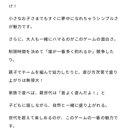
け！
小さなお子さまでもすぐに夢中になれちゃうシンプルさ
が魅力です。
さらに、大人も一緒にハマるのがこのゲームの面白さ。
制限時間を決めて「誰が一番多く釣れるか」競争した
り、
親子でチームを組んで協力したりと、遊び方次第で盛り
上がりは無限大！
家族で遊べば、親世代は「昔よく遊んだよ！」と
子どもに話しながら、自然と一緒に盛り上がれる。
世代を超えて楽しめるのが、このゲームの一番の魅力で
す。