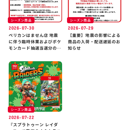
シーズン商品
シーズン商品
2026-07-30
2026-07-29
ペリカンはません店 地震
【重要】地震の影響による
に伴う臨時休業およびポケ
商品の入荷・配送遅延のお
モンカード抽選当選分のお
知らせ
引き渡しについて
シーズン商品
2026-07-22
『スプラトゥーン レイダ