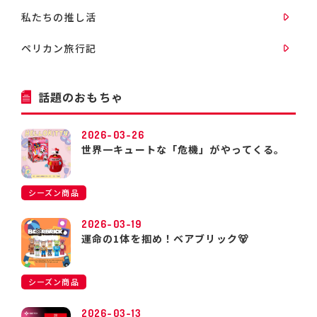
私たちの推し活
ペリカン旅行記
話題のおもちゃ
2026-03-26
世界一キュートな「危機」がやってくる。
シーズン商品
2026-03-19
運命の1体を掴め！ベアブリック🐻
シーズン商品
2026-03-13