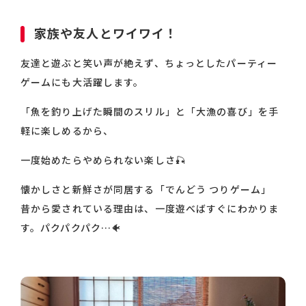
家族や友人とワイワイ！
友達と遊ぶと笑い声が絶えず、ちょっとしたパーティー
ゲームにも大活躍します。
「魚を釣り上げた瞬間のスリル」と「大漁の喜び」を手
軽に楽しめるから、
一度始めたらやめられない楽しさ🎣
懐かしさと新鮮さが同居する「でんどう つりゲーム」
昔から愛されている理由は、一度遊べばすぐにわかりま
す。パクパクパク…🐠