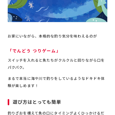
お家にいながら、本格的な釣り気分を味わえるのが
「でんどう つりゲーム」
スイッチを入れると魚たちがクルクルと回りながら口を
パクパク。
まるで本当に海や川で釣りをしているようなドキドキ体
験が楽しめます！
遊び方はとっても簡単
釣りざおを構えて魚の口にタイミングよくひっかけるだ