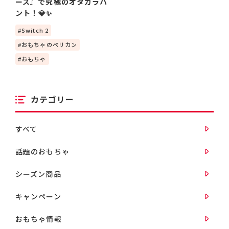
ース』で究極のオタカラハ
ント！💎✨
Switch 2
おもちゃのペリカン
おもちゃ
カテゴリー
すべて
話題のおもちゃ
シーズン商品
キャンペーン
おもちゃ情報