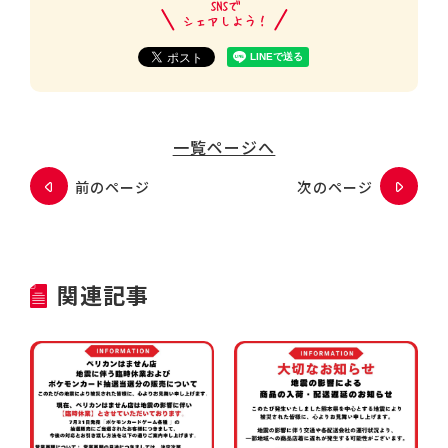
一覧ページへ
前のページ
次のページ
関連記事