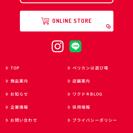
ONLINE STORE
TOP
ペリカンは遊び場
商品案内
店舗案内
お知らせ
ワクドキ
BLOG
企業情報
採用情報
お問い合わせ
プライバシーポリシー