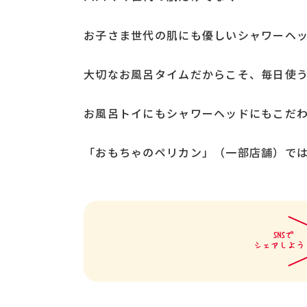
お子さま世代の肌にも優しいシャワーヘッド
大切なお風呂タイムだからこそ、毎日使
お風呂トイにもシャワーヘッドにもこだ
「おもちゃのペリカン」（一部店舗）で