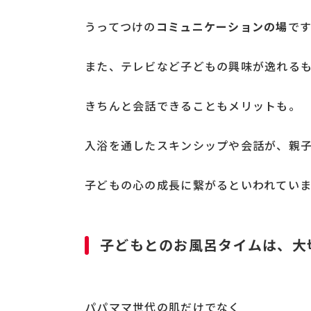
うってつけの
コミュニケーションの場
で
また、テレビなど子どもの興味が逸れる
きちんと会話できることもメリットも。
入浴を通したスキンシップや会話が、親
子どもの心の成長に繋がるといわれていま
子どもとのお風呂タイムは、大
パパママ世代の肌だけでなく