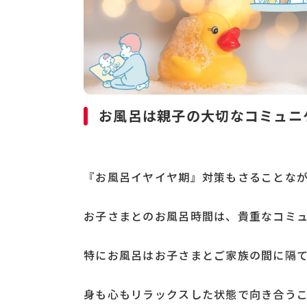
お風呂は親子の大切なコミュニ
『お風呂イヤイヤ期』対策もさることな
お子さまとのお風呂時間は、貴重なコミ
特にお風呂はお子さまとご家族の間に隔
身も心もリラックスした状態で向き合う