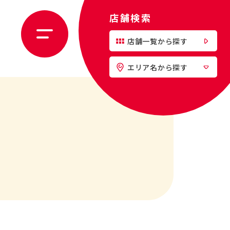
店舗検索
店舗一覧から探す
エリア名から探す