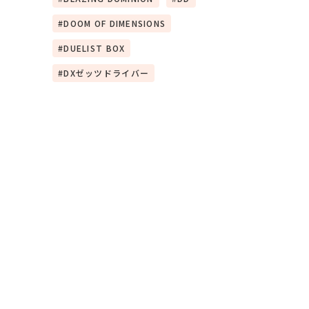
DOOM OF DIMENSIONS
DUELIST BOX
DXゼッツドライバー