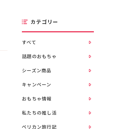
カテゴリー
すべて
話題のおもちゃ
シーズン商品
キャンペーン
おもちゃ情報
私たちの推し活
ペリカン旅行記