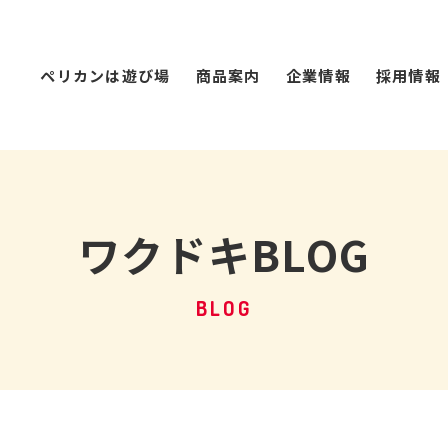
ペリカンは遊び場
商品案内
企業情報
採用情報
ワクドキBLOG
BLOG