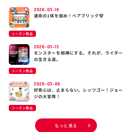
2026-03-19
運命の1体を掴め！ベアブリック🐻
シーズン商品
2026-03-13
モンスターを相棒にする。それが、ライダー
の生きる道。
シーズン商品
2026-03-06
好奇心は、止まらない。レッツゴー！ジョー
ジの大冒険！
シーズン商品
もっと見る