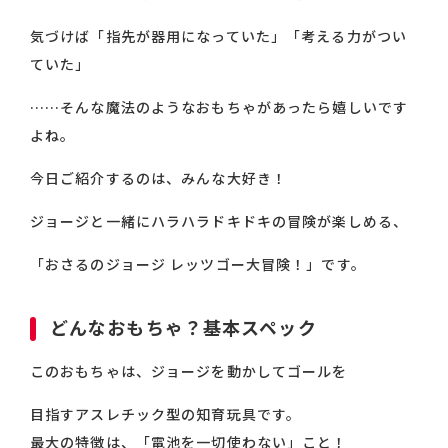
気づけば「指先が器用になっていた」「考える力がつい
ていた」
……そんな魔法のようなおもちゃがあったら嬉しいです
よね。
今日ご紹介するのは、みんな大好き！
ジョージと一緒にハラハラドキドキの冒険が楽しめる、
「おさるのジョージ レッツゴー大冒険！」です。
どんなおもちゃ？基本スペック
このおもちゃは、ジョージを動かしてゴールを
目指すアスレチック型の知育玩具です。
最大の特徴は、「電池を一切使わない」こと！