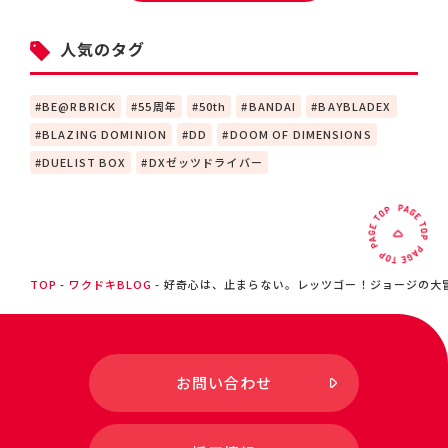
人気のタグ
BE@RBRICK
55周年
50th
BANDAI
BAYBLADEX
BLAZING DOMINION
DD
DOOM OF DIMENSIONS
DUELIST BOX
DXゼッツドライバー
TOP
ワクドキBLOG
好奇心は、止まらない。レッツゴー！ジョージの大
お問い合わせ