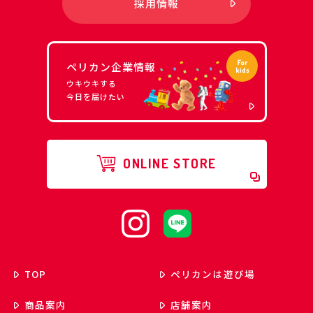
採用情報
ペリカン企業情報
ウキウキする
今日を届けたい
ONLINE STORE
TOP
ペリカンは遊び場
商品案内
店舗案内