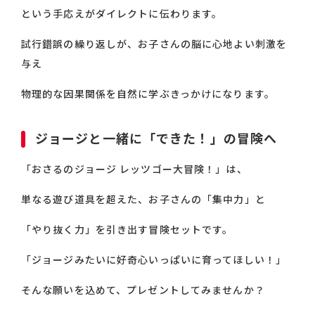
という手応えがダイレクトに伝わります。
試行錯誤の繰り返しが、お子さんの脳に心地よい刺激を
与え
物理的な因果関係を自然に学ぶきっかけになります。
ジョージと一緒に「できた！」の冒険へ
「おさるのジョージ レッツゴー大冒険！」は、
単なる遊び道具を超えた、お子さんの「集中力」と
「やり抜く力」を引き出す冒険セットです。
「ジョージみたいに好奇心いっぱいに育ってほしい！」
そんな願いを込めて、プレゼントしてみませんか？