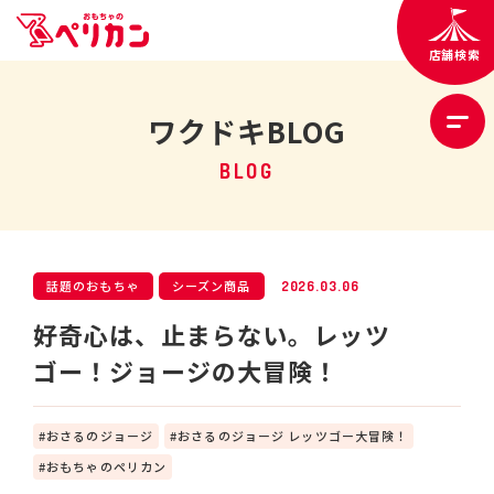
店舗検索
ワクドキBLOG
BLOG
話題のおもちゃ
シーズン商品
2026.03.06
好奇心は、止まらない。レッツ
ゴー！ジョージの大冒険！
おさるのジョージ
おさるのジョージ レッツゴー大冒険！
おもちゃのペリカン