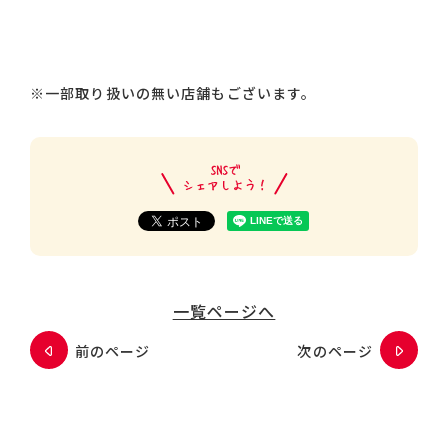
※一部取り扱いの無い店舗もございます。
一覧ページへ
前のページ
次のページ