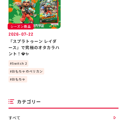
シーズン商品
2026-07-22
『スプラトゥーン レイダ
ース』で究極のオタカラハ
ント！💎✨
Switch 2
おもちゃのペリカン
おもちゃ
カテゴリー
すべて