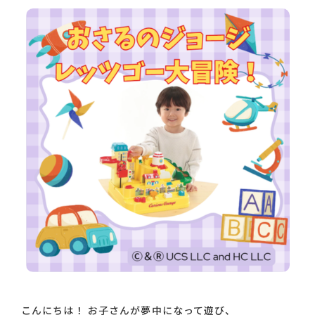
こんにちは！ お子さんが夢中になって遊び、