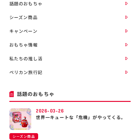
話題のおもちゃ
シーズン商品
キャンペーン
おもちゃ情報
私たちの推し活
ペリカン旅行記
話題のおもちゃ
2026-03-26
世界一キュートな「危機」がやってくる。
シーズン商品