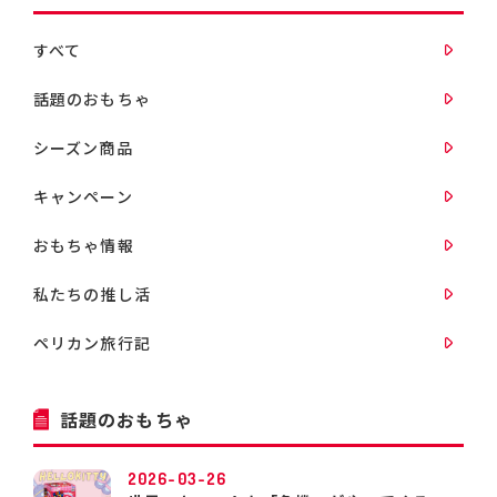
すべて
話題のおもちゃ
シーズン商品
キャンペーン
おもちゃ情報
私たちの推し活
ペリカン旅行記
話題のおもちゃ
2026-03-26