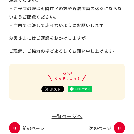
遠慮ください。
・ご来店の際は近隣住民の方や近隣店舗の迷惑にならな
いようご配慮ください。
・店内では決して走らないようにお願いします。
お客さまにはご迷惑をおかけしますが
ご理解、ご協力のほどよろしくお願い申し上げます。
一覧ページへ
前のページ
次のページ