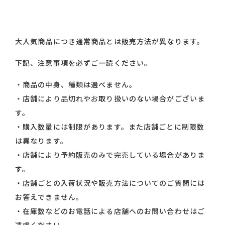
大人気商品につき通常商品とは販売方法が異なります。
下記、注意事項を必ずご一読ください。
・商品の中身、種類は選べません。
・店舗により品切れやお取り扱いのない場合がございま
す。
・購入数量には制限があります。また店舗ごとに制限数
は異なります。
・店舗により予約販売のみで完売している場合がありま
す。
・店舗ごとの入荷状況や販売方法についてのご質問には
お答えできません。
・在庫数などのお電話による店舗へのお問い合わせはご