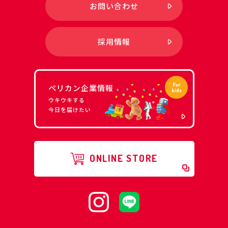
お問い合わせ
採用情報
ペリカン企業情報
ウキウキする
今日を届けたい
ONLINE STORE