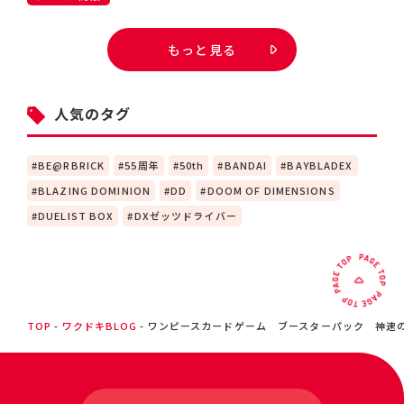
もっと見る
人気のタグ
BE@RBRICK
55周年
50th
BANDAI
BAYBLADEX
BLAZING DOMINION
DD
DOOM OF DIMENSIONS
DUELIST BOX
DXゼッツドライバー
TOP
ワクドキBLOG
ワンピースカードゲーム ブースターパック 神速