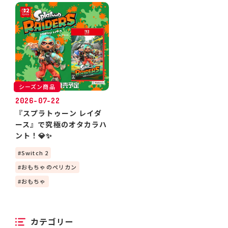
シーズン商品
2026-07-22
『スプラトゥーン レイダ
ース』で究極のオタカラハ
ント！💎✨
Switch 2
おもちゃのペリカン
おもちゃ
カテゴリー