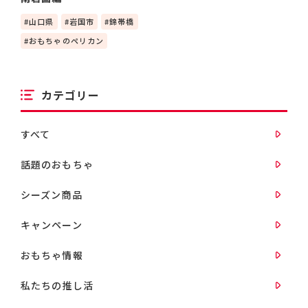
山口県
岩国市
錦帯橋
おもちゃのペリカン
カテゴリー
すべて
話題のおもちゃ
シーズン商品
キャンペーン
おもちゃ情報
私たちの推し活