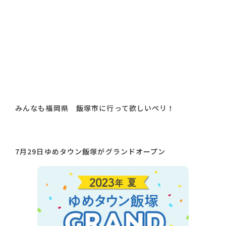
みんなも福岡県 飯塚市に行って欲しいペリ！
7月29日ゆめタウン飯塚がグランドオープン