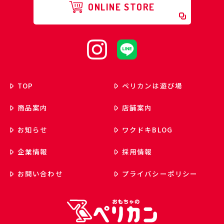
ONLINE STORE
TOP
ペリカンは遊び場
商品案内
店舗案内
お知らせ
ワクドキ
BLOG
企業情報
採用情報
お問い合わせ
プライバシーポリシー