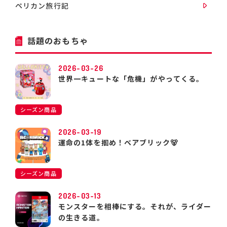
ペリカン旅行記
話題のおもちゃ
2026-03-26
世界一キュートな「危機」がやってくる。
シーズン商品
2026-03-19
運命の1体を掴め！ベアブリック🐻
シーズン商品
2026-03-13
モンスターを相棒にする。それが、ライダー
の生きる道。