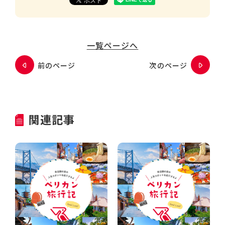
一覧ページへ
前のページ
次のページ
関連記事