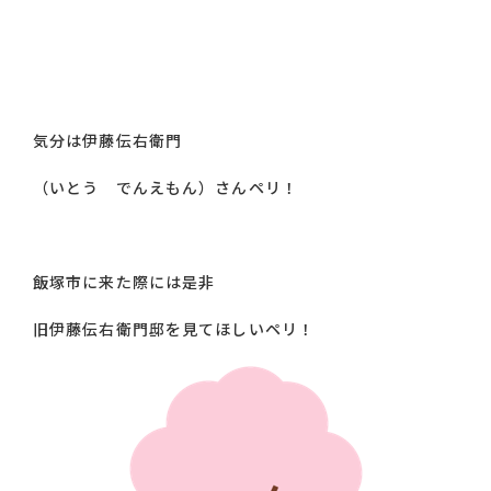
気分は伊藤伝右衛門
（いとう でんえもん）さんペリ！
飯塚市に来た際には是非
旧伊藤伝右衛門邸を見てほしいペリ！