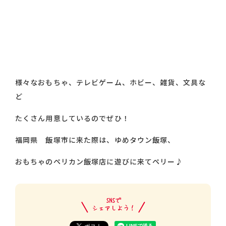
様々なおもちゃ、テレビゲーム、ホビー、雑貨、文具な
ど
たくさん用意しているのでぜひ！
福岡県 飯塚市に来た際は、ゆめタウン飯塚、
おもちゃのペリカン飯塚店に遊びに来てペリー♪