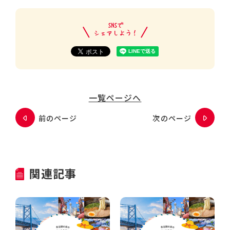
一覧ページへ
前のページ
次のページ
関連記事