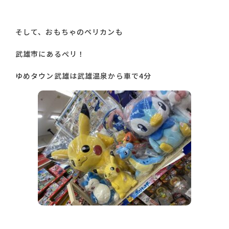
そして、おもちゃのペリカンも
武雄市にあるぺリ！
ゆめタウン武雄は武雄温泉から車で4分