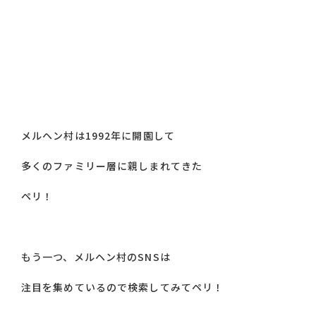
メルヘン村は1992年に開園して
多くのファミリー層に親しまれてきた
ペリ！
もう一つ、メルヘン村のSNSは
注目を集めているので検索してみてペリ！