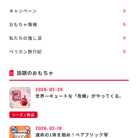
キャンペーン
おもちゃ情報
私たちの推し活
ペリカン旅行記
話題のおもちゃ
2026-03-26
世界一キュートな「危機」がやってくる。
シーズン商品
2026-03-19
運命の1体を掴め！ベアブリック🐻