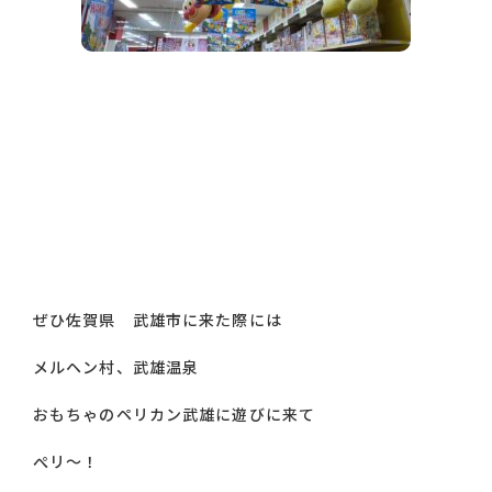
ぜひ佐賀県 武雄市に来た際には
メルヘン村、武雄温泉
おもちゃのペリカン武雄に遊びに来て
ぺリ～！