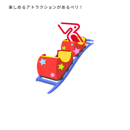
楽しめるアトラクションがあるぺリ！