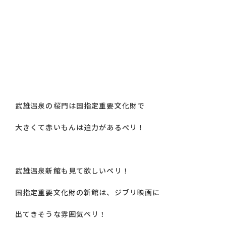
武雄温泉の桜門は国指定重要文化財で
大きくて赤いもんは迫力があるぺリ！
武雄温泉新館も見て欲しいペリ！
国指定重要文化財の新館は、ジブリ映画に
出てきそうな雰囲気ペリ！