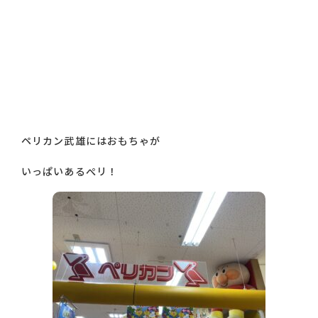
ペリカン武雄にはおもちゃが
いっぱいあるぺリ！