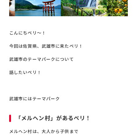
こんにちペリ～！
今回は佐賀県、武雄市に来たペリ！
武雄市のテーマパークについて
話したいペリ！
武雄市にはテーマパーク
「メルヘン村」があるぺリ！
メルヘン村は、大人から子供まで