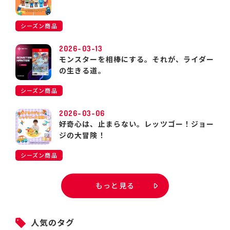
シーズン商品
2026-03-13
モンスターを相棒にする。それが、ライダー
の生きる道。
シーズン商品
2026-03-06
好奇心は、止まらない。レッツゴー！ジョー
ジの大冒険！
シーズン商品
もっと見る
人気のタグ