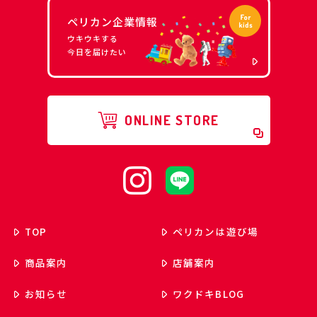
ペリカン企業情報
ウキウキする
今日を届けたい
ONLINE STORE
TOP
ペリカンは遊び場
商品案内
店舗案内
お知らせ
ワクドキ
BLOG