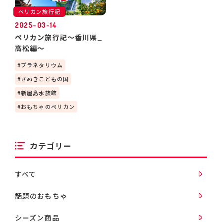
ペリカン旅行記
2025-03-14
ペリカン旅行記～香川県_
高松編～
プラネタリウム
さぬきこどもの国
新屋島水族館
おもちゃのペリカン
カテゴリー
すべて
話題のおもちゃ
シーズン商品