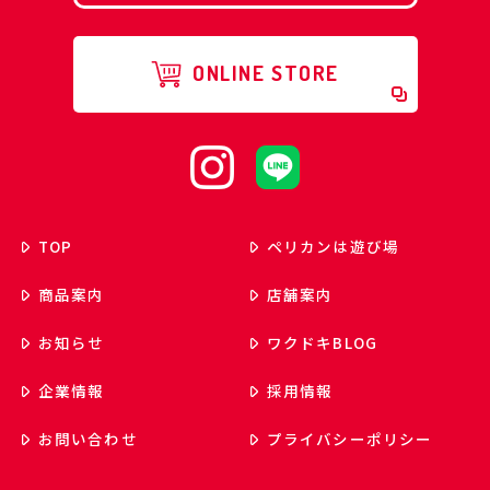
ONLINE STORE
TOP
ペリカンは遊び場
商品案内
店舗案内
お知らせ
ワクドキ
BLOG
企業情報
採用情報
お問い合わせ
プライバシーポリシー