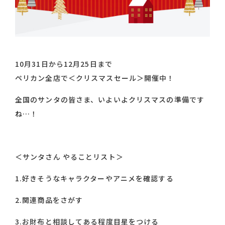
10月31日から12月25日まで
ペリカン全店で＜クリスマスセール＞開催中！
全国のサンタの皆さま、いよいよクリスマスの準備です
ね…！
＜サンタさん やることリスト＞
1.好きそうなキャラクターやアニメを確認する
2.関連商品をさがす
3.お財布と相談してある程度目星をつける