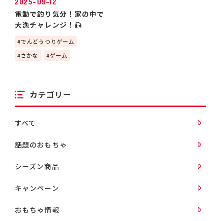
2025-09-12
電動で釣り気分！家の中で
大漁チャレンジ！🎣
でんどうつりゲーム
さかな
ゲーム
カテゴリー
すべて
話題のおもちゃ
シーズン商品
キャンペーン
おもちゃ情報