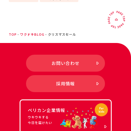
TOP
ワクドキBLOG
クリスマスセール
お問い合わせ
採用情報
ペリカン企業情報
ウキウキする
今日を届けたい