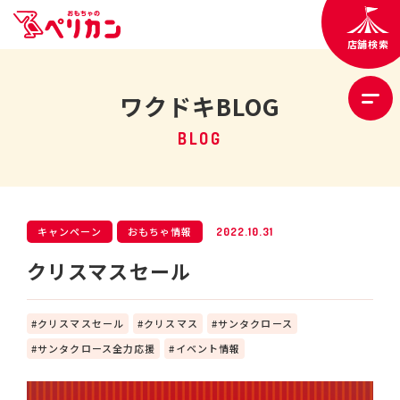
店舗検索
ワクドキBLOG
BLOG
キャンペーン
おもちゃ情報
2022.10.31
クリスマスセール
クリスマスセール
クリスマス
サンタクロース
サンタクロース全力応援
イベント情報