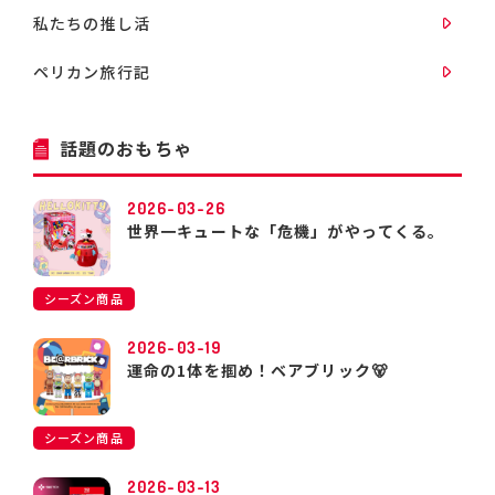
私たちの推し活
ペリカン旅行記
話題のおもちゃ
2026-03-26
世界一キュートな「危機」がやってくる。
シーズン商品
2026-03-19
運命の1体を掴め！ベアブリック🐻
シーズン商品
2026-03-13