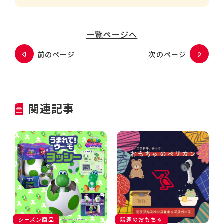
一覧ページへ
前のページ
次のページ
関連記事
シーズン商品
話題のおもちゃ