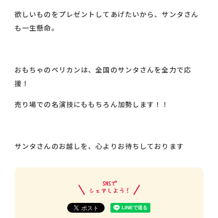
欲しいものをプレゼントしてあげたいから、サンタさん
も一生懸命。
おもちゃのペリカンは、全国のサンタさんを全力で応
援！
売り場での名演技にももちろん加勢します！！
サンタさんのお越しを、心よりお待ちしております