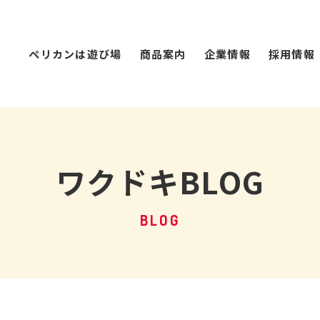
ペリカンは遊び場
商品案内
企業情報
採用情報
ワクドキBLOG
BLOG