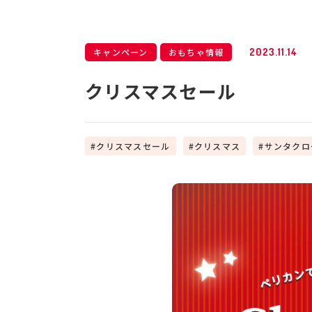
キャンペーン
おもちゃ情報
2023.11.14
クリスマスセール
クリスマスセール
クリスマス
サンタクロ