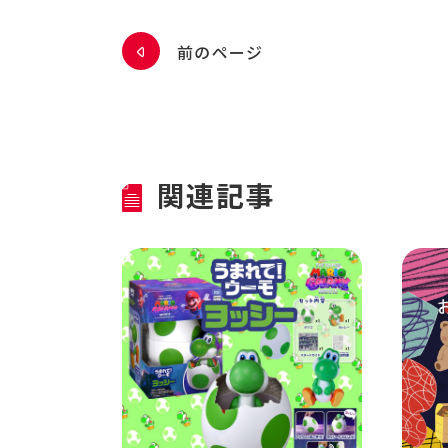
前のページ
関連記事