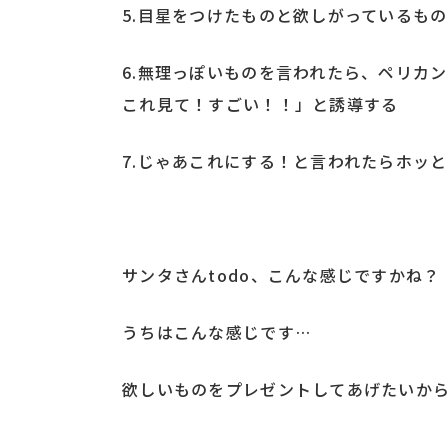
5.目星をつけたものと欲しがっているもの
6.無理っぽいものを言われたら、ペリカ
これ見て！すごい！！」と誘導する
7.じゃあこれにする！と言われたらホッと
サンタさんtodo、こんな感じですかね？
うちはこんな感じです…
欲しいものをプレゼントしてあげたいか