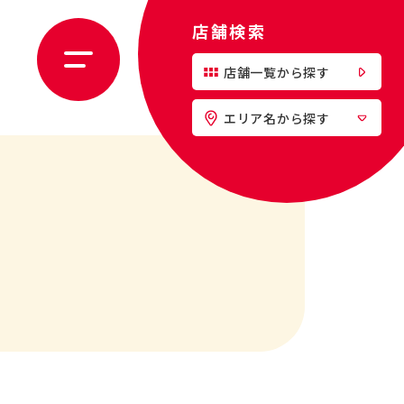
店舗検索
店舗一覧から探す
エリア名から探す