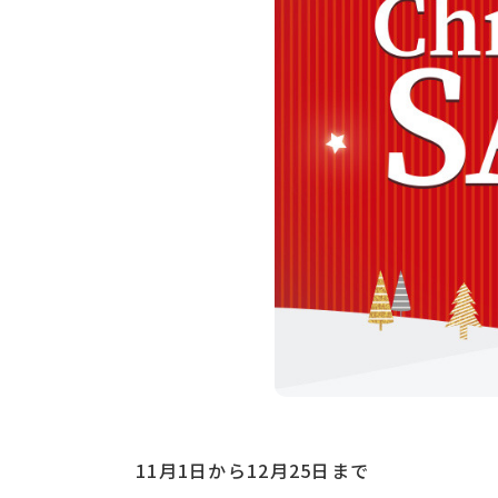
11月1日から12月25日まで