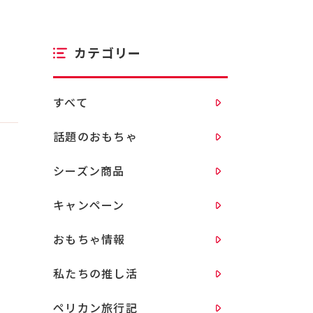
カテゴリー
すべて
話題のおもちゃ
シーズン商品
キャンペーン
おもちゃ情報
私たちの推し活
ペリカン旅行記