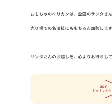
おもちゃのペリカンは、全国のサンタさ
売り場での名演技にももちろん加勢しま
サンタさんのお越しを、心よりお待ちし