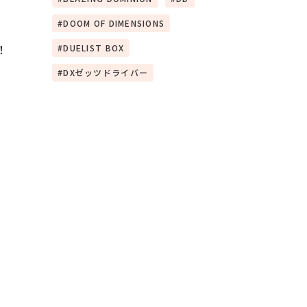
DOOM OF DIMENSIONS
！
DUELIST BOX
DXゼッツドライバー