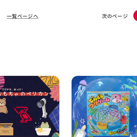
一覧ページへ
次のページ