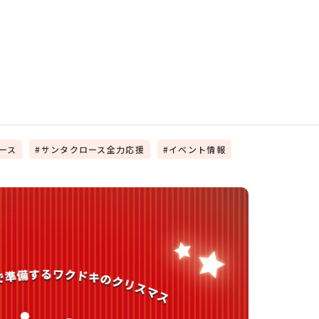
ース
サンタクロース全力応援
イベント情報