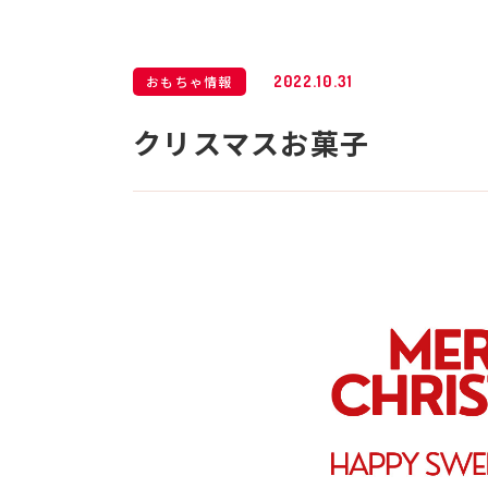
おもちゃ情報
2022.10.31
クリスマスお菓子