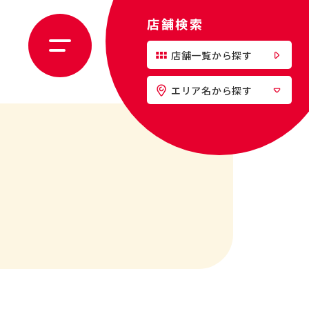
店舗検索
店舗一覧から探す
エリア名から探す