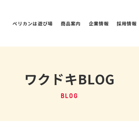
ペリカンは遊び場
商品案内
企業情報
採用情報
ワクドキBLOG
BLOG