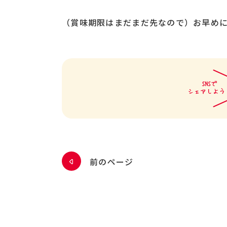
（賞味期限はまだまだ先なので）お早め
前のページ