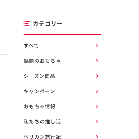
カテゴリー
すべて
話題のおもちゃ
シーズン商品
キャンペーン
おもちゃ情報
私たちの推し活
ペリカン旅行記