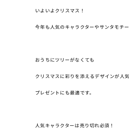
いよいよクリスマス！
今年も人気のキャラクターやサンタモチ
おうちにツリーがなくても
クリスマスに彩りを添えるデザインが人
プレゼントにも最適です。
人気キャラクターは売り切れ必須！