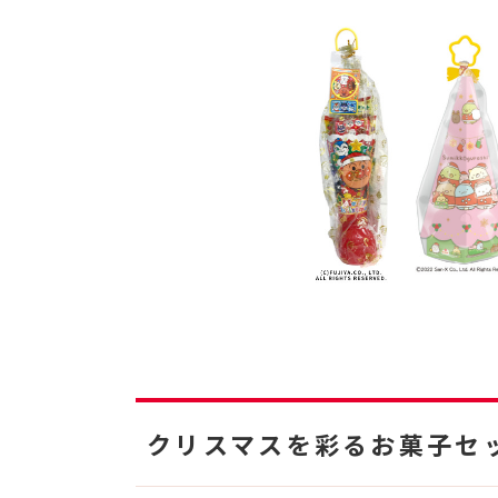
クリスマスを彩るお菓子セ