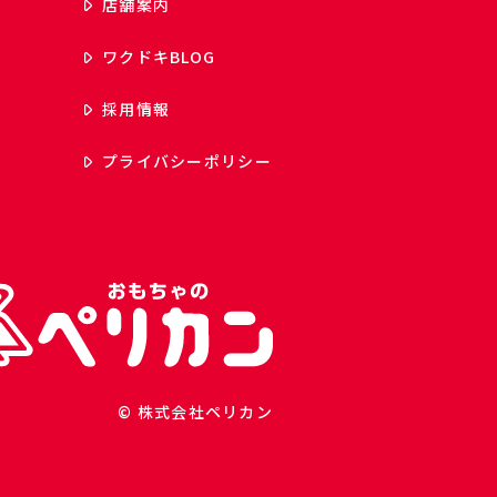
店舗案内
ワクドキ
BLOG
採用情報
プライバシーポリシー
© 株式会社ペリカン