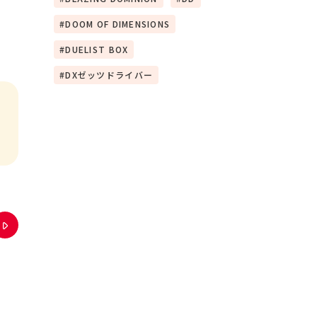
DOOM OF DIMENSIONS
DUELIST BOX
DXゼッツドライバー