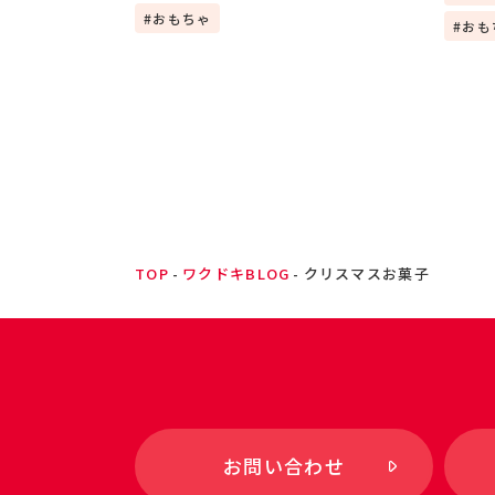
おもちゃ
おも
TOP
ワクドキBLOG
クリスマスお菓子
お問い合わせ