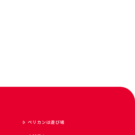
ペリカンは遊び場