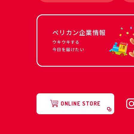
ペリカン企業情報
ウキウキする
今日を届けたい
ONLINE STORE