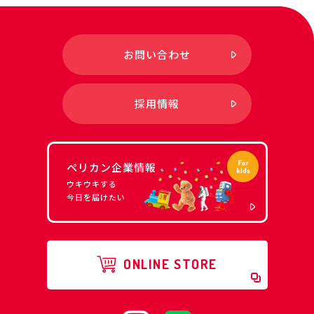
お問い合わせ
採用情報
ペリカン企業情報
ウキウキする
今日を届けたい
ONLINE STORE