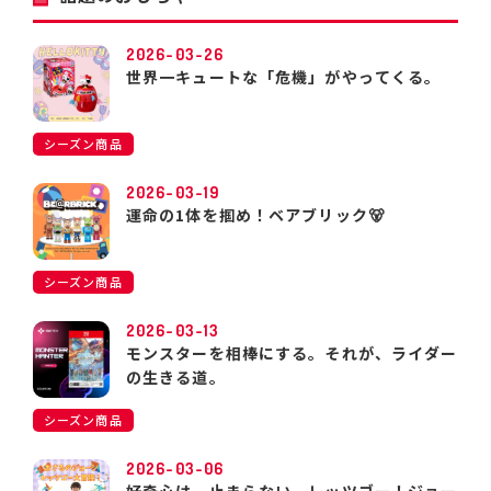
2026-03-26
世界一キュートな「危機」がやってくる。
シーズン商品
2026-03-19
運命の1体を掴め！ベアブリック🐻
シーズン商品
2026-03-13
モンスターを相棒にする。それが、ライダー
の生きる道。
シーズン商品
2026-03-06