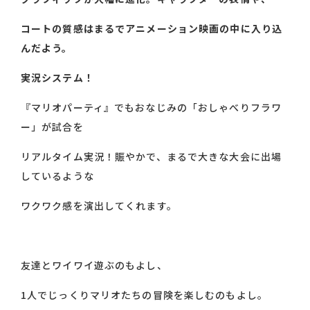
コートの質感はまるでアニメーション映画の中に入り込
んだよう。
実況システム！
『マリオパーティ』でもおなじみの「おしゃべりフラワ
ー」が試合を
リアルタイム実況！賑やかで、まるで大きな大会に出場
しているような
ワクワク感を演出してくれます。
友達とワイワイ遊ぶのもよし、
1人でじっくりマリオたちの冒険を楽しむのもよし。