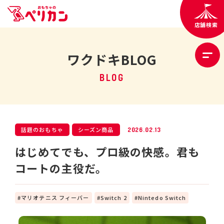
店舗検索
ワクドキBLOG
BLOG
話題のおもちゃ
シーズン商品
2026.02.13
はじめてでも、プロ級の快感。君も
コートの主役だ。
マリオテニス フィーバー
Switch 2
Nintedo Switch