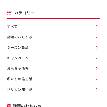
カテゴリー
すべて
話題のおもちゃ
シーズン商品
キャンペーン
おもちゃ情報
私たちの推し活
ペリカン旅行記
話題のおもちゃ