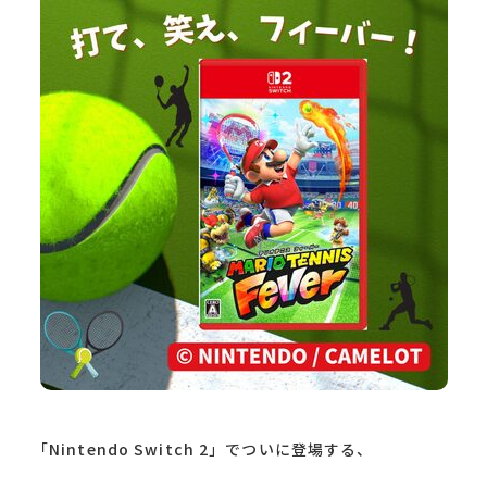
「Nintendo Switch 2」でついに登場する、