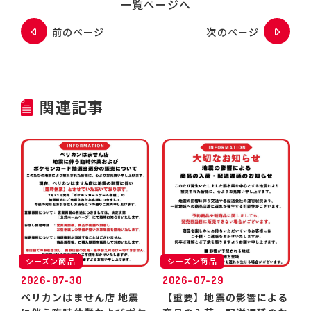
一覧ページへ
前のページ
次のページ
関連記事
シーズン商品
シーズン商品
2026-07-30
2026-07-29
ペリカンはません店 地震
【重要】地震の影響による