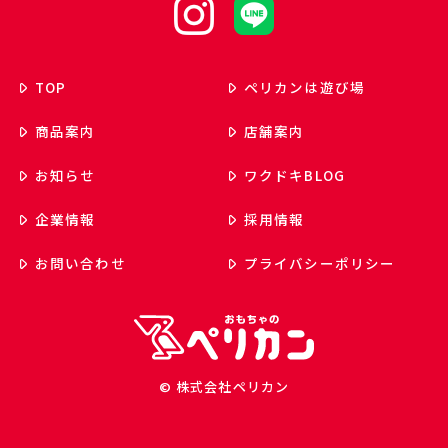
TOP
ペリカンは遊び場
商品案内
店舗案内
お知らせ
ワクドキ
BLOG
企業情報
採用情報
お問い合わせ
プライバシーポリシー
© 株式会社ペリカン