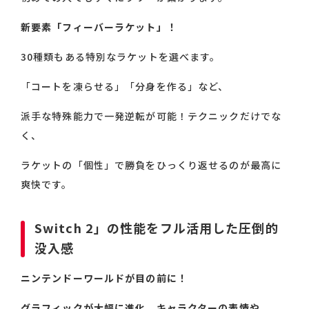
新要素「フィーバーラケット」！
30種類もある特別なラケットを選べます。
「コートを凍らせる」「分身を作る」など、
派手な特殊能力で一発逆転が可能！テクニックだけでな
く、
ラケットの「個性」で勝負をひっくり返せるのが最高に
爽快です。
Switch 2」の性能をフル活用した圧倒的
没入感
ニンテンドーワールドが目の前に！
グラフィックが大幅に進化。キャラクターの表情や、