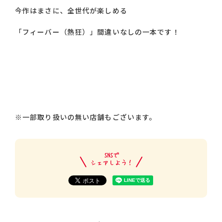
今作はまさに、全世代が楽しめる
「フィーバー（熱狂）」間違いなしの一本です！
※一部取り扱いの無い店舗もございます。