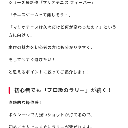
シリーズ最新作『マリオテニス フィーバー』
「テニスゲームって難しそう…」
「マリオテニスは久々だけど何が変わったの？」という
方に向けて、
本作の魅力を初心者の方にも分かりやすく、
そして今すぐ遊びたい！
と思えるポイントに絞ってご紹介します！
初心者でも「プロ級のラリー」が続く！
直感的な操作感！
ボタン一つで力強いショットが打てるので、
初めての人でもすぐにラリーが繋がります。