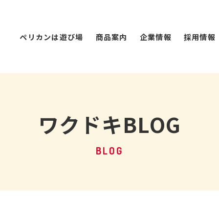
ペリカンは遊び場
商品案内
企業情報
採用情報
ワクドキBLOG
BLOG