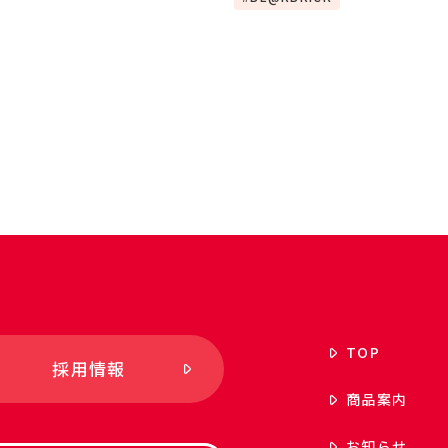
TOP
採用情報
商品案内
お知らせ