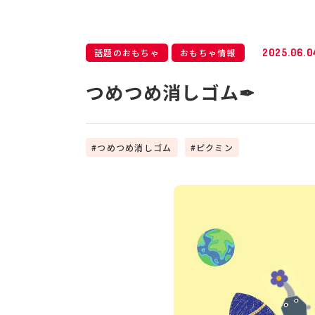
話題のおもちゃ
おもちゃ情報
2025.06.0
つめつめ消しゴム✒
つめつめ消しゴム
ピクミン