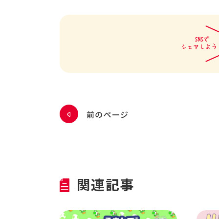
前のページ
関連記事