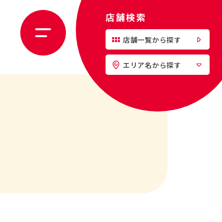
店舗検索
店舗一覧から探す
エリア名から探す