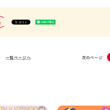
一覧ページへ
次のページ