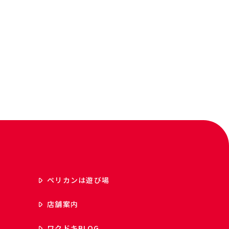
ペリカンは遊び場
店舗案内
ワクドキ
BLOG