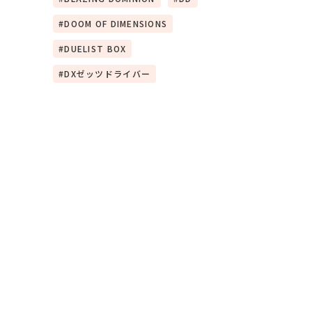
DOOM OF DIMENSIONS
DUELIST BOX
DXゼッツドライバー