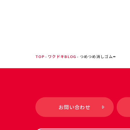
TOP
ワクドキBLOG
つめつめ消しゴム✒
お問い合わせ