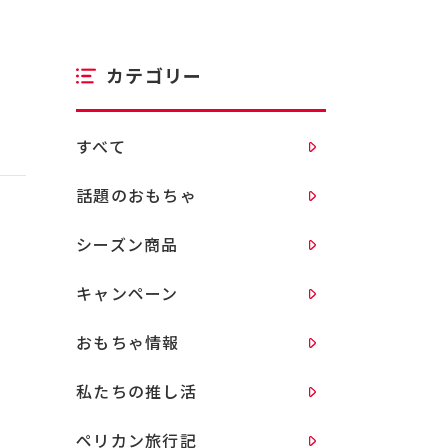
カテゴリー
すべて
話題のおもちゃ
シーズン商品
キャンペーン
おもちゃ情報
私たちの推し活
ペリカン旅行記