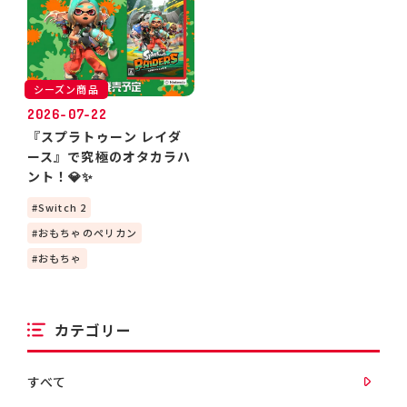
シーズン商品
2026-07-22
『スプラトゥーン レイダ
ース』で究極のオタカラハ
ント！💎✨
Switch 2
おもちゃのペリカン
おもちゃ
カテゴリー
すべて