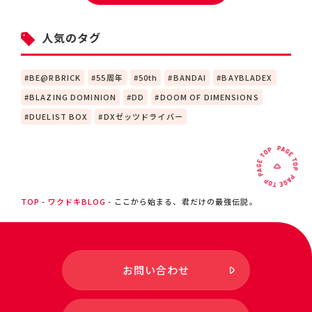
人気のタグ
BE@RBRICK
55周年
50th
BANDAI
BAYBLADEX
BLAZING DOMINION
DD
DOOM OF DIMENSIONS
DUELIST BOX
DXゼッツドライバー
TOP
ワクドキBLOG
ここから始まる、君だけの最強伝説。
お問い合わせ