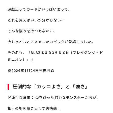
遊戯王ってカードがいっぱいあって、
どれを買えばいいか分からない…
そんな悩みを持つあなたに、
今もっともオススメしたいパックが登場しました。
その名も、
『BLAZING DOMINION（ブレイジング・ド
ミニオン）』
！
※2026年1月24日発売開始
圧倒的な「カッコよさ」と「強さ」
ド派手な演出：
炎を纏った強力なモンスターたちが、
相手の場を焼き尽くす爽快感！