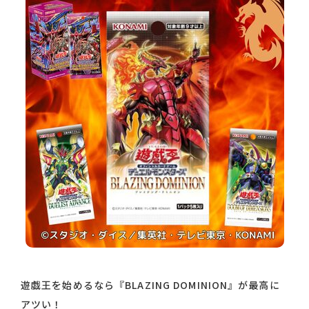
遊戯王を始めるなら『BLAZING DOMINION』が最高に
アツい！