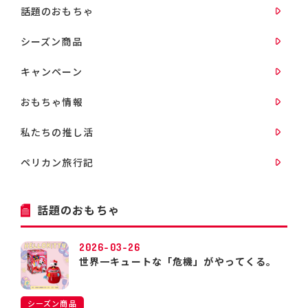
話題のおもちゃ
シーズン商品
キャンペーン
おもちゃ情報
私たちの推し活
ペリカン旅行記
話題のおもちゃ
2026-03-26
世界一キュートな「危機」がやってくる。
シーズン商品