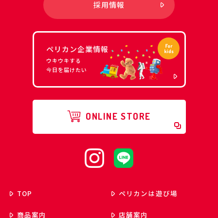
採用情報
ペリカン企業情報
ウキウキする
今日を届けたい
ONLINE STORE
TOP
ペリカンは遊び場
商品案内
店舗案内