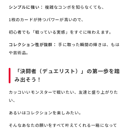
シンプルに強い：
複雑なコンボを知らなくても、
1枚のカードが持つパワーが高いので、
初心者でも「戦っている実感」をすぐに味わえます。
コレクション性が抜群：
手に取った瞬間の輝きは、もは
や芸術品。
「決闘者（デュエリスト）」の第一歩を踏
み出そう！
カッコいいモンスターで戦いたい、友達と盛り上がりた
い、
あるいはコレクションを楽しみたい。
そんなあなたの願いをすべて叶えてくれる一箱になって