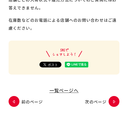
答えできません。
在庫数などのお電話による店舗へのお問い合わせはご遠
慮ください。
一覧ページへ
前のページ
次のページ