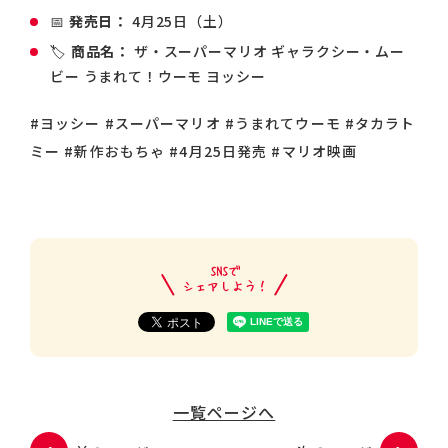
📅
発売日：
4月25日（土）
🏷️
商品名：
ザ・スーパーマリオ ギャラクシー・ムー
ビー うまれて！ウーモ ヨッシー
#ヨッシー #スーパーマリオ #うまれてウーモ #タカラト
ミー #新作おもちゃ #4月25日発売 #マリオ映画
一覧ページへ