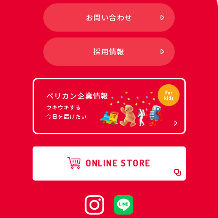
お問い合わせ
採用情報
ペリカン企業情報
ウキウキする
今日を届けたい
ONLINE STORE