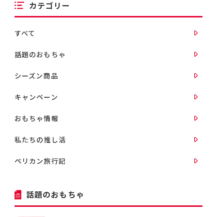
カテゴリー
すべて
話題のおもちゃ
シーズン商品
キャンペーン
おもちゃ情報
私たちの推し活
ペリカン旅行記
話題のおもちゃ