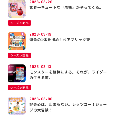
2026-03-26
世界一キュートな「危機」がやってくる。
シーズン商品
2026-03-19
運命の1体を掴め！ベアブリック🐻
シーズン商品
2026-03-13
モンスターを相棒にする。それが、ライダー
の生きる道。
シーズン商品
2026-03-06
好奇心は、止まらない。レッツゴー！ジョー
ジの大冒険！