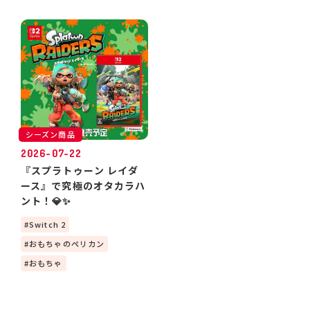
引き渡しについて
シーズン商品
2026-07-22
『スプラトゥーン レイダ
ース』で究極のオタカラハ
ント！💎✨
Switch 2
おもちゃのペリカン
おもちゃ