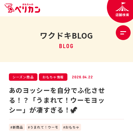
店舗検索
ワクドキBLOG
BLOG
シーズン商品
おもちゃ情報
2026.04.22
あのヨッシーを自分でふ化させ
る！？「うまれて！ウーモヨッ
シー」が凄すぎる！🦖
新商品
うまれて！ウーモ
おもちゃ