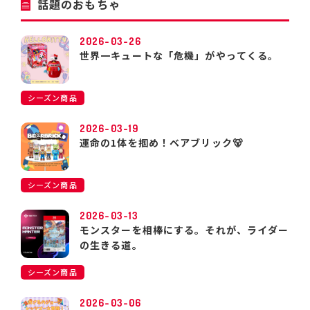
話題のおもちゃ
2026-03-26
世界一キュートな「危機」がやってくる。
シーズン商品
2026-03-19
運命の1体を掴め！ベアブリック🐻
シーズン商品
2026-03-13
モンスターを相棒にする。それが、ライダー
の生きる道。
シーズン商品
2026-03-06