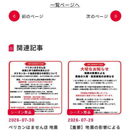
一覧ページへ
前のページ
次のページ
関連記事
シーズン商品
シーズン商品
2026-07-30
2026-07-29
ペリカンはません店 地震
【重要】地震の影響による