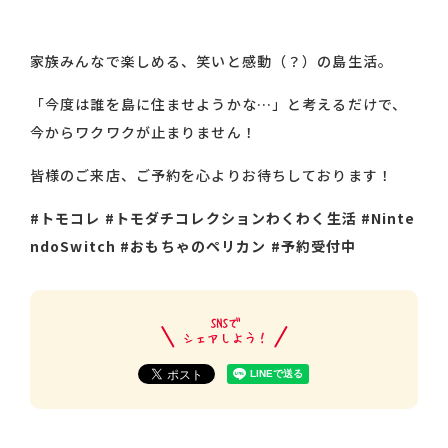
家族みんなで楽しめる、笑いと感動（？）の島生活。
「今度は誰を島に住ませようかな…」と考えるだけで、
今からワクワクが止まりません！
皆様のご来店、ご予約を心よりお待ちしております！
#トモコレ #トモダチコレクションわくわく生活 #Ninte
ndoSwitch #おもちゃのペリカン #予約受付中