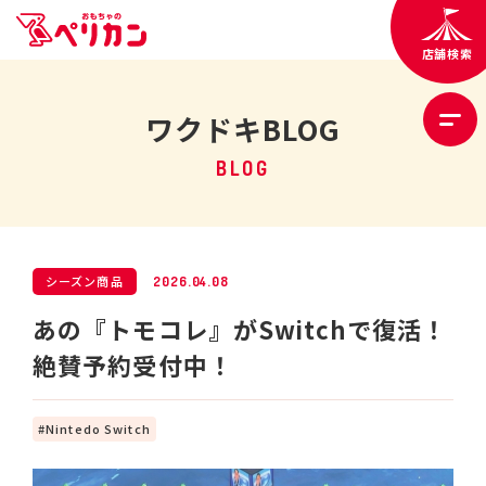
店舗検索
ワクドキBLOG
BLOG
シーズン商品
2026.04.08
あの『トモコレ』がSwitchで復活！
絶賛予約受付中！
Nintedo Switch