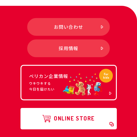
お問い合わせ
採用情報
ペリカン企業情報
ウキウキする
今日を届けたい
ONLINE STORE