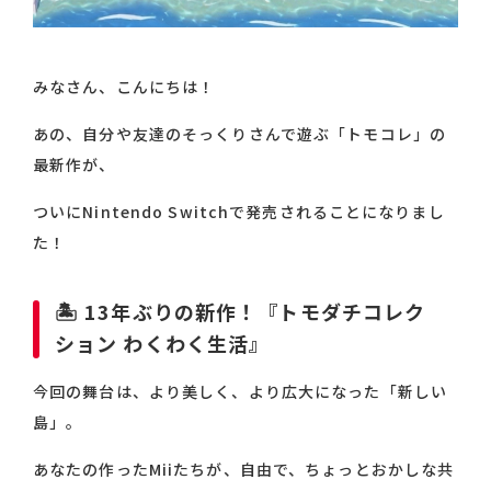
みなさん、こんにちは！
あの、自分や友達のそっくりさんで遊ぶ「トモコレ」の
最新作が、
ついにNintendo Switchで発売されることになりまし
た！
🏝️ 13年ぶりの新作！『トモダチコレク
ション わくわく生活』
今回の舞台は、より美しく、より広大になった「新しい
島」。
あなたの作ったMiiたちが、自由で、ちょっとおかしな共