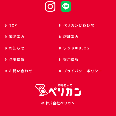
TOP
ペリカンは遊び場
商品案内
店舗案内
お知らせ
ワクドキ
BLOG
企業情報
採用情報
お問い合わせ
プライバシーポリシー
© 株式会社ペリカン