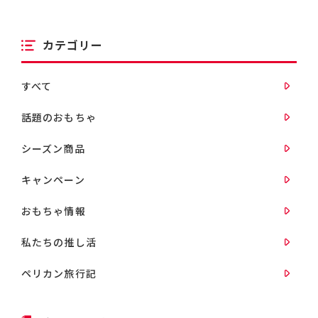
カテゴリー
すべて
話題のおもちゃ
シーズン商品
キャンペーン
おもちゃ情報
私たちの推し活
ペリカン旅行記