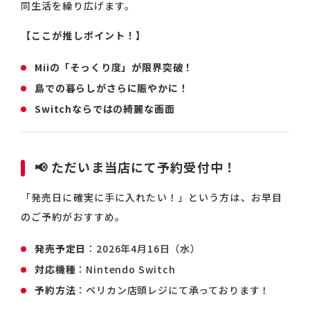
同生活を繰り広げます。
【ここが推しポイント！】
Miiの「そっくり度」が限界突破！
島での暮らしがさらに賑やかに！
Switchならではの綺麗な画面
📢 ただいま当店にて予約受付中！
「発売日に確実に手に入れたい！」という方は、お早目
のご予約がおすすめ。
発売予定日
：2026年4月16日（水）
対応機種
：Nintendo Switch
予約方法
：ペリカン店頭レジにて承っております！