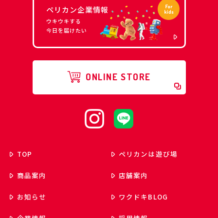
ペリカン企業情報
ウキウキする
今日を届けたい
ONLINE STORE
TOP
ペリカンは遊び場
商品案内
店舗案内
お知らせ
ワクドキ
BLOG
企業情報
採用情報