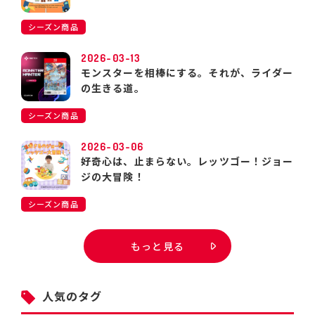
シーズン商品
2026-03-13
モンスターを相棒にする。それが、ライダー
の生きる道。
シーズン商品
2026-03-06
好奇心は、止まらない。レッツゴー！ジョー
ジの大冒険！
シーズン商品
もっと見る
人気のタグ