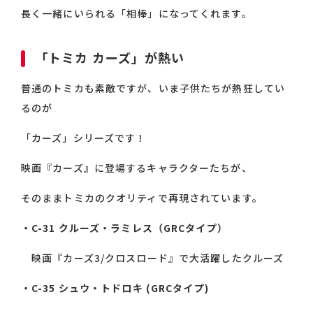
長く一緒にいられる「相棒」になってくれます。
「トミカ カーズ」が熱い
普通のトミカも素敵ですが、いま子供たちが熱狂してい
るのが
「カーズ」シリーズです！
映画『カーズ』に登場するキャラクターたちが、
そのままトミカのクオリティで再現されています。
・C-31 クルーズ・ラミレス（GRCタイプ）
映画『カーズ3/クロスロード』で大活躍したクルーズ
・C-35 シュウ・トドロキ (GRCタイプ)