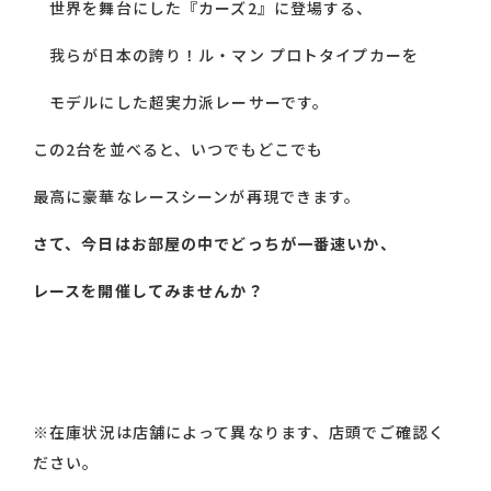
世界を舞台にした『カーズ2』に登場する、
我らが日本の誇り！ル・マン プロトタイプカーを
モデルにした超実力派レーサーです。
この2台を並べると、いつでもどこでも
最高に豪華なレースシーンが再現できます。
さて、今日はお部屋の中でどっちが一番速いか、
レースを開催してみませんか？
※在庫状況は店舗によって異なります、店頭でご確認く
ださい。