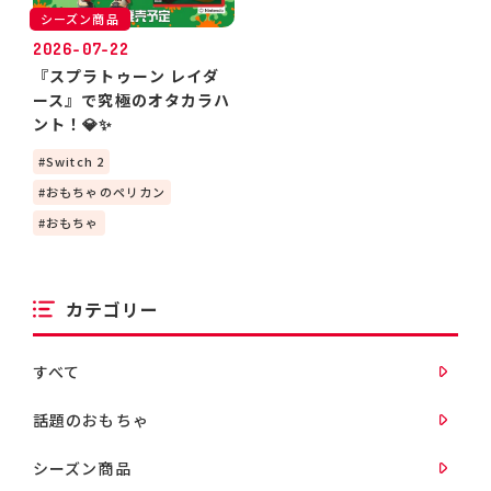
シーズン商品
2026-07-22
『スプラトゥーン レイダ
ース』で究極のオタカラハ
ント！💎✨
Switch 2
おもちゃのペリカン
おもちゃ
カテゴリー
すべて
話題のおもちゃ
シーズン商品