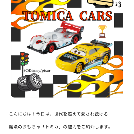
こんにちは！今日は、世代を超えて愛され続ける
魔法のおもちゃ「トミカ」の魅力をご紹介します。