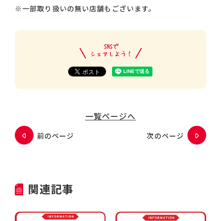
※一部取り扱いの無い店舗もございます。
一覧ページへ
前のページ
次のページ
関連記事