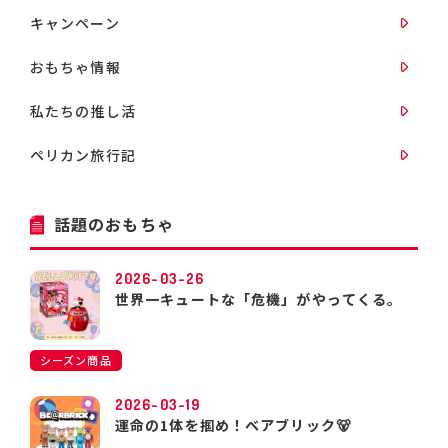
キャンペーン
おもちゃ情報
私たちの推し活
ペリカン旅行記
話題のおもちゃ
2026-03-26
世界一キュートな「危機」がやってくる。
シーズン商品
2026-03-19
運命の1体を掴め！ベアブリック🐻