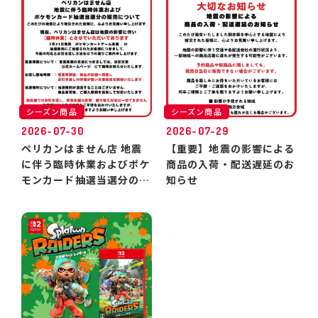
シーズン商品
シーズン商品
2026-07-30
2026-07-29
ペリカンはません店 地震
【重要】地震の影響による
に伴う臨時休業およびポケ
商品の入荷・配送遅延のお
モンカード抽選当選分のお
知らせ
引き渡しについて