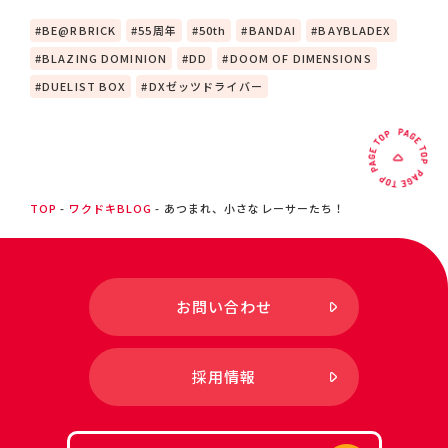
BE@RBRICK
55周年
50th
BANDAI
BAYBLADEX
BLAZING DOMINION
DD
DOOM OF DIMENSIONS
DUELIST BOX
DXゼッツドライバー
TOP
ワクドキBLOG
あつまれ、小さなレーサーたち！
お問い合わせ
採用情報